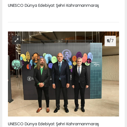
UNESCO Dünya Edebiyat Şehri Kahramanmaraş
5
/7
UNESCO Dünya Edebiyat Şehri Kahramanmaraş