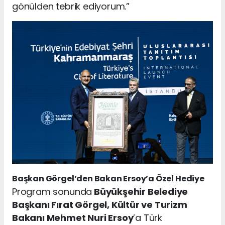
gönülden tebrik ediyorum.”
Başkan Görgel’den Bakan Ersoy’a Özel Hediye
Program sonunda
Büyükşehir Belediye
Başkanı Fırat Görgel, Kültür ve Turizm
Bakanı Mehmet Nuri Ersoy
’a Türk