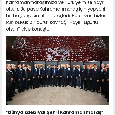
Kahramanmaraş’ımıza ve Türkiye’mize hayırlı
olsun. Bu paye Kahramanmaraş için yepyeni
bir başlangıcın fitilini ateşledi. Bu ünvan bizler
için büyük bir gurur kaynağı. Hayırlı uğurlu
olsun” diye konuştu.
“
Dünya Edebiyat Şehri Kahramanmaraş
”