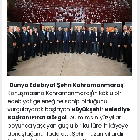
“
Dünya Edebiyat Şehri Kahramanmaraş
”
Konuşmasına Kahramanmaraş'ın köklü bir
edebiyat geleneğine sahip olduğunu
vurgulayarak başlayan
Büyükşehir Belediye
Başkanı Fırat Görgel
, bu mirasın yüzyıllar
boyunca yaşayan güçlü bir kültürel hikâyeye
dönüştüğünü ifade etti. Şehrin uzun yıllardır