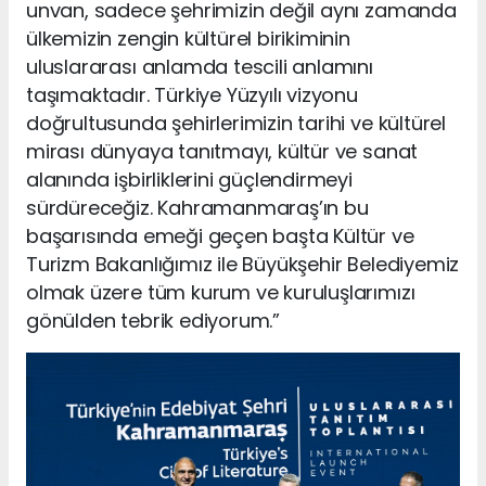
unvan, sadece şehrimizin değil aynı zamanda
ülkemizin zengin kültürel birikiminin
uluslararası anlamda tescili anlamını
taşımaktadır. Türkiye Yüzyılı vizyonu
doğrultusunda şehirlerimizin tarihi ve kültürel
mirası dünyaya tanıtmayı, kültür ve sanat
alanında işbirliklerini güçlendirmeyi
sürdüreceğiz. Kahramanmaraş’ın bu
başarısında emeği geçen başta Kültür ve
Turizm Bakanlığımız ile Büyükşehir Belediyemiz
olmak üzere tüm kurum ve kuruluşlarımızı
gönülden tebrik ediyorum.”