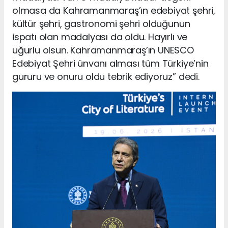
olmasa da Kahramanmaraş’ın edebiyat şehri,
kültür şehri, gastronomi şehri olduğunun
ispatı olan madalyası da oldu. Hayırlı ve
uğurlu olsun. Kahramanmaraş’ın UNESCO
Edebiyat Şehri ünvanı alması tüm Türkiye’nin
gururu ve onuru oldu tebrik ediyoruz” dedi.