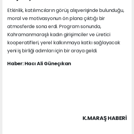
Etkinlik, katılımcıların görüş alışverişinde bulunduğu,
moral ve motivasyonun ön plana çıktığı bir
atmosferde sona erdi. Program sonunda,
Kahramanmaraşlı kadın girişimciler ve üretici
kooperatifleri, yerel kalkınmaya katkı sağlayacak
yeni iş birliği adımları için bir araya geldi.
Haber: Hacı Ali Güneçıkan
K.MARAŞ HABERİ