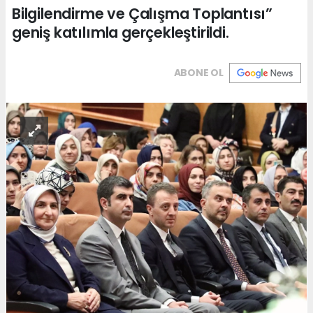
Bilgilendirme ve Çalışma Toplantısı”
geniş katılımla gerçekleştirildi.
ABONE OL