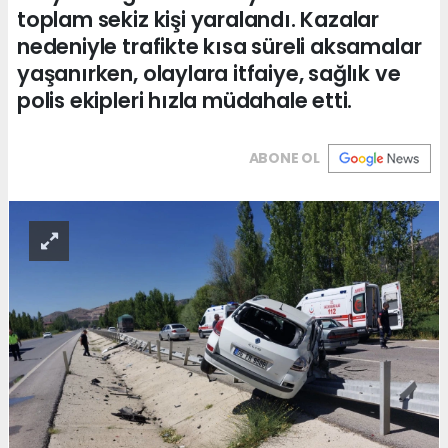
toplam sekiz kişi yaralandı. Kazalar
nedeniyle trafikte kısa süreli aksamalar
yaşanırken, olaylara itfaiye, sağlık ve
polis ekipleri hızla müdahale etti.
ABONE OL