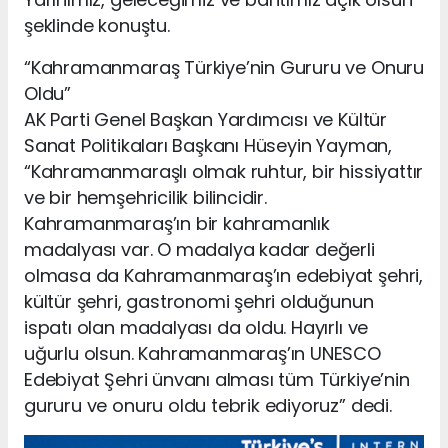
şeklinde konuştu.
“Kahramanmaraş Türkiye’nin Gururu ve Onuru
Oldu”
AK Parti Genel Başkan Yardımcısı ve Kültür
Sanat Politikaları Başkanı Hüseyin Yayman,
“Kahramanmaraşlı olmak ruhtur, bir hissiyattır
ve bir hemşehricilik bilincidir.
Kahramanmaraş’ın bir kahramanlık
madalyası var. O madalya kadar değerli
olmasa da Kahramanmaraş’ın edebiyat şehri,
kültür şehri, gastronomi şehri olduğunun
ispatı olan madalyası da oldu. Hayırlı ve
uğurlu olsun. Kahramanmaraş’ın UNESCO
Edebiyat Şehri ünvanı alması tüm Türkiye’nin
gururu ve onuru oldu tebrik ediyoruz” dedi.