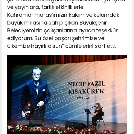
ve yayınlara, farklı etkinliklerle
Kahramanmaraş’ımızın kalem ve kelamdaki
büyük mirasına sahip çıkan Büyükşehir
Belediyemizin çalışanlarına ayrıca teşekkür
ediyorum. Bu özel başarı şehrimize ve
ülkemize hayırlı olsun” cümlelerini sarf etti.