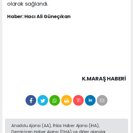
olarak sağlandı.
Haber: Hacı Ali Güneçıkan
K.MARAŞ HABERİ
Anadolu Ajansı (AA), İhlas Haber Ajansı (İHA),
Demirören Haber Ajansı (DHA) ve diğer ajanslar