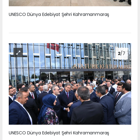
UNESCO Dünya Edebiyat Şehri Kahramanmaraş
2
/7
UNESCO Dünya Edebiyat Şehri Kahramanmaraş