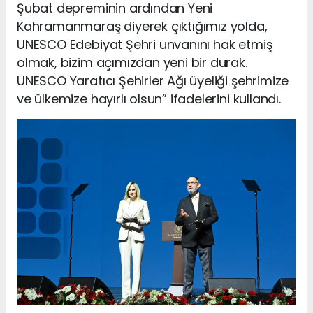
Şubat depreminin ardından Yeni
Kahramanmaraş diyerek çıktığımız yolda,
UNESCO Edebiyat Şehri unvanını hak etmiş
olmak, bizim açımızdan yeni bir durak.
UNESCO Yaratıcı Şehirler Ağı üyeliği şehrimize
ve ülkemize hayırlı olsun” ifadelerini kullandı.