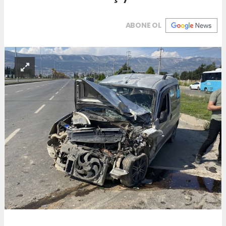
ABONE OL