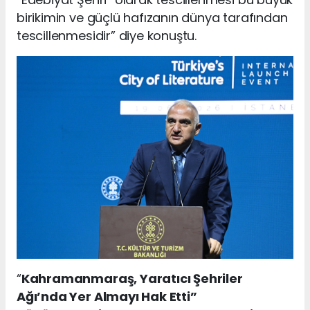
birikimin ve güçlü hafızanın dünya tarafından
tescillenmesidir” diye konuştu.
“
Kahramanmaraş, Yaratıcı Şehriler
Ağı’nda Yer Almayı Hak Etti”