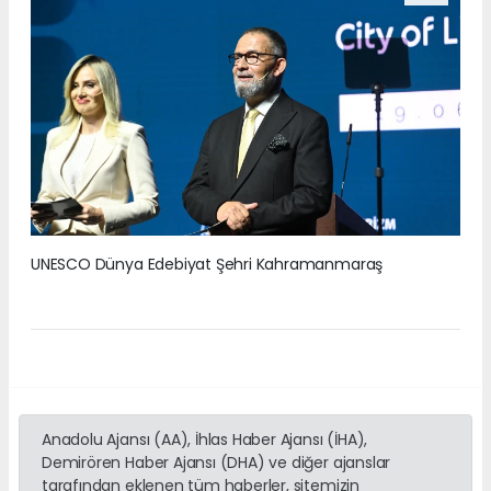
UNESCO Dünya Edebiyat Şehri Kahramanmaraş
Anadolu Ajansı (AA), İhlas Haber Ajansı (İHA),
Demirören Haber Ajansı (DHA) ve diğer ajanslar
tarafından eklenen tüm haberler, sitemizin