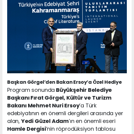
Başkan Görgel’den Bakan Ersoy’a Özel Hediye
Program sonunda
Büyükşehir Belediye
Başkanı Fırat Görgel, Kültür ve Turizm
Bakanı Mehmet Nuri Ersoy
’a Türk
edebiyatının en önemli dergileri arasında yer
alan,
Yedi Güzel Adam
’ın en önemli eseri
Hamle Dergisi
’nin röprodüksiyon tablosu