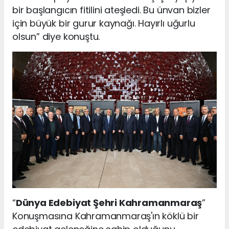
bir başlangıcın fitilini ateşledi. Bu ünvan bizler
için büyük bir gurur kaynağı. Hayırlı uğurlu
olsun” diye konuştu.
“
Dünya Edebiyat Şehri Kahramanmaraş
”
Konuşmasına Kahramanmaraş'ın köklü bir