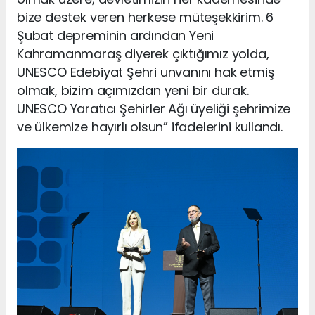
bize destek veren herkese müteşekkirim. 6
Şubat depreminin ardından Yeni
Kahramanmaraş diyerek çıktığımız yolda,
UNESCO Edebiyat Şehri unvanını hak etmiş
olmak, bizim açımızdan yeni bir durak.
UNESCO Yaratıcı Şehirler Ağı üyeliği şehrimize
ve ülkemize hayırlı olsun” ifadelerini kullandı.