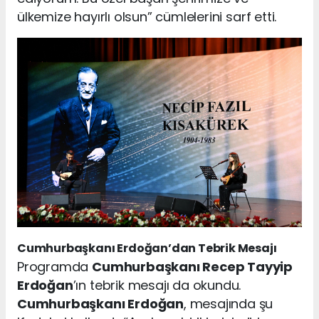
ülkemize hayırlı olsun” cümlelerini sarf etti.
Cumhurbaşkanı Erdoğan’dan Tebrik Mesajı
Programda
Cumhurbaşkanı Recep Tayyip
Erdoğan
’ın tebrik mesajı da okundu.
Cumhurbaşkanı Erdoğan
, mesajında şu