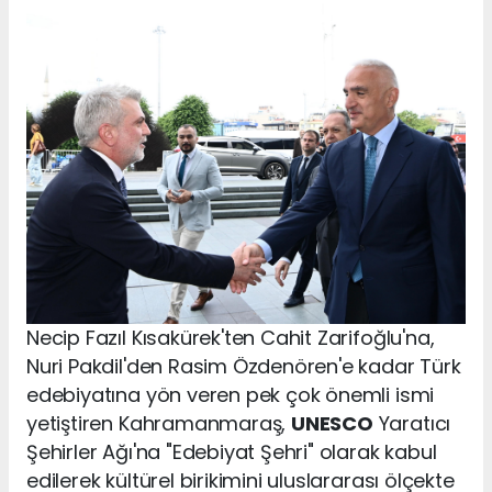
Necip Fazıl Kısakürek'ten Cahit Zarifoğlu'na,
Nuri Pakdil'den Rasim Özdenören'e kadar Türk
edebiyatına yön veren pek çok önemli ismi
yetiştiren Kahramanmaraş,
UNESCO
Yaratıcı
Şehirler Ağı'na "Edebiyat Şehri" olarak kabul
edilerek kültürel birikimini uluslararası ölçekte