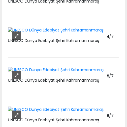
UNESCO Dünya Edebiyat Şehri Kahramanmaraş
4
/7
UNESCO Dünya Edebiyat Şehri Kahramanmaraş
5
/7
UNESCO Dünya Edebiyat Şehri Kahramanmaraş
6
/7
UNESCO Dünya Edebiyat Şehri Kahramanmaraş