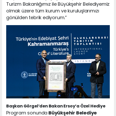
Turizm Bakanlığımız ile Büyükşehir Belediyemiz
olmak üzere tüm kurum ve kuruluşlarımızı
gönülden tebrik ediyorum.”
Başkan Görgel’den Bakan Ersoy’a Özel Hediye
Program sonunda
Büyükşehir Belediye