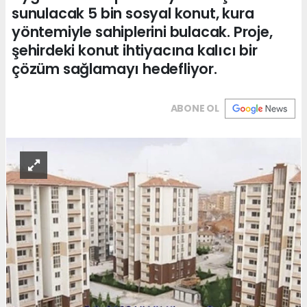
sunulacak 5 bin sosyal konut, kura
yöntemiyle sahiplerini bulacak. Proje,
şehirdeki konut ihtiyacına kalıcı bir
çözüm sağlamayı hedefliyor.
ABONE OL