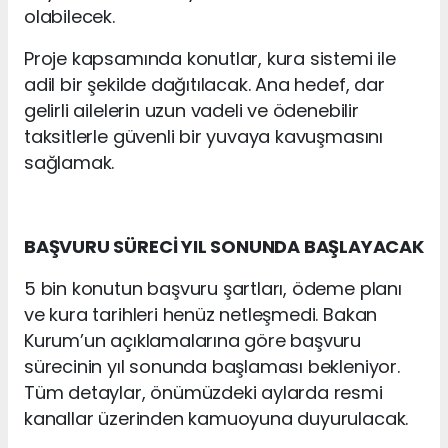
olabilecek.
Proje kapsamında konutlar, kura sistemi ile
adil bir şekilde dağıtılacak. Ana hedef, dar
gelirli ailelerin uzun vadeli ve ödenebilir
taksitlerle güvenli bir yuvaya kavuşmasını
sağlamak.
BAŞVURU SÜRECİ YIL SONUNDA BAŞLAYACAK
5 bin konutun başvuru şartları, ödeme planı
ve kura tarihleri henüz netleşmedi. Bakan
Kurum’un açıklamalarına göre başvuru
sürecinin yıl sonunda başlaması bekleniyor.
Tüm detaylar, önümüzdeki aylarda resmi
kanallar üzerinden kamuoyuna duyurulacak.