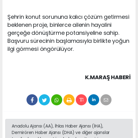
Şehrin konut sorununa kalıcı çözüm getirmesi
beklenen proje, binlerce ailenin hayalini
gerçeğe dönüştürme potansiyeline sahip.
Başvuru sürecinin başlamasıyla birlikte yoğun
ilgi görmesi öngörülüyor.
K.MARAŞ HABERİ
Anadolu Ajansı (AA), İhlas Haber Ajansı (İHA),
Demirören Haber Ajansı (DHA) ve diğer ajanslar