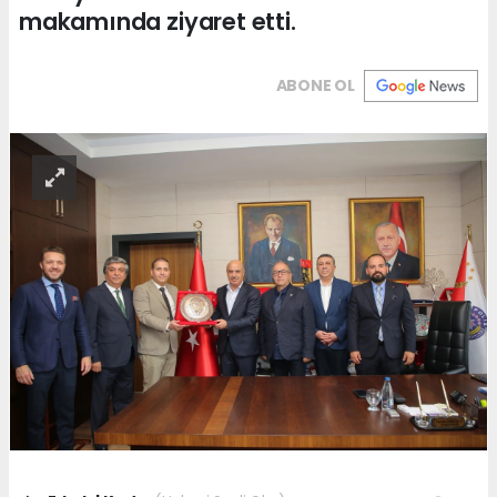
makamında ziyaret etti.
ABONE OL