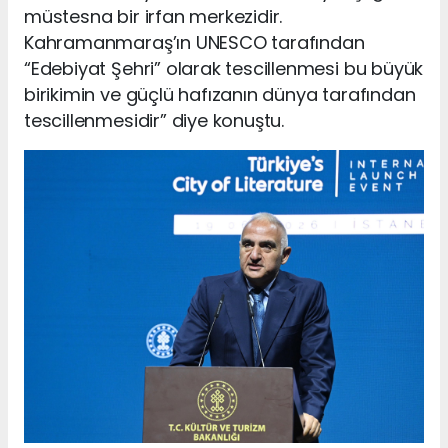
müstesna bir irfan merkezidir.
Kahramanmaraş’ın UNESCO tarafından
“Edebiyat Şehri” olarak tescillenmesi bu büyük
birikimin ve güçlü hafızanın dünya tarafından
tescillenmesidir” diye konuştu.