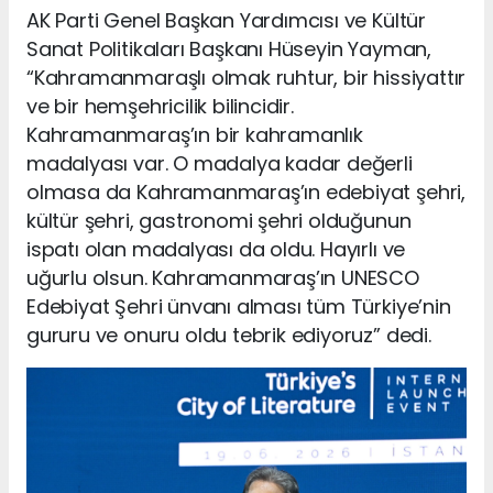
AK Parti Genel Başkan Yardımcısı ve Kültür
Sanat Politikaları Başkanı Hüseyin Yayman,
“Kahramanmaraşlı olmak ruhtur, bir hissiyattır
ve bir hemşehricilik bilincidir.
Kahramanmaraş’ın bir kahramanlık
madalyası var. O madalya kadar değerli
olmasa da Kahramanmaraş’ın edebiyat şehri,
kültür şehri, gastronomi şehri olduğunun
ispatı olan madalyası da oldu. Hayırlı ve
uğurlu olsun. Kahramanmaraş’ın UNESCO
Edebiyat Şehri ünvanı alması tüm Türkiye’nin
gururu ve onuru oldu tebrik ediyoruz” dedi.