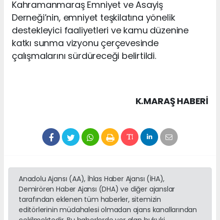
Kahramanmaraş Emniyet ve Asayiş
Derneği’nin, emniyet teşkilatına yönelik
destekleyici faaliyetleri ve kamu düzenine
katkı sunma vizyonu çerçevesinde
çalışmalarını sürdüreceği belirtildi.
K.MARAŞ HABERİ
Anadolu Ajansı (AA), İhlas Haber Ajansı (İHA),
Demirören Haber Ajansı (DHA) ve diğer ajanslar
tarafından eklenen tüm haberler, sitemizin
editörlerinin müdahalesi olmadan ajans kanallarından