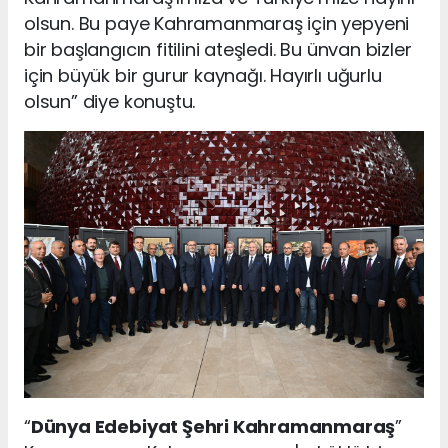
olsun. Bu paye Kahramanmaraş için yepyeni
bir başlangıcın fitilini ateşledi. Bu ünvan bizler
için büyük bir gurur kaynağı. Hayırlı uğurlu
olsun” diye konuştu.
“
Dünya Edebiyat Şehri Kahramanmaraş
”