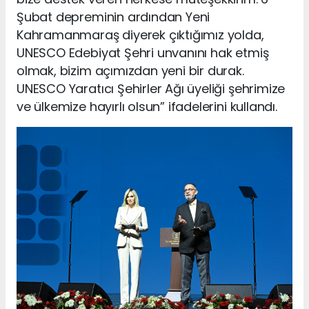
Şubat depreminin ardından Yeni
Kahramanmaraş diyerek çıktığımız yolda,
UNESCO Edebiyat Şehri unvanını hak etmiş
olmak, bizim açımızdan yeni bir durak.
UNESCO Yaratıcı Şehirler Ağı üyeliği şehrimize
ve ülkemize hayırlı olsun” ifadelerini kullandı.