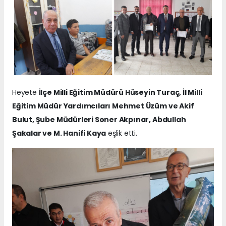
Heyete
İlçe Milli Eğitim Müdürü Hüseyin Turaç, İl Milli
Eğitim Müdür Yardımcıları Mehmet Üzüm ve Akif
Bulut, Şube Müdürleri Soner Akpınar, Abdullah
Şakalar ve M. Hanifi Kaya
eşlik etti.