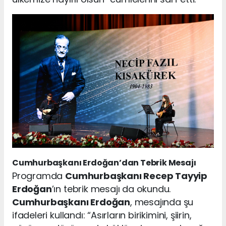
Cumhurbaşkanı Erdoğan’dan Tebrik Mesajı
Programda
Cumhurbaşkanı Recep Tayyip
Erdoğan
’ın tebrik mesajı da okundu.
Cumhurbaşkanı Erdoğan
, mesajında şu
ifadeleri kullandı: “Asırların birikimini, şiirin,