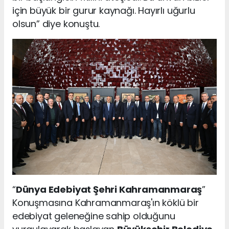
için büyük bir gurur kaynağı. Hayırlı uğurlu
olsun” diye konuştu.
“
Dünya Edebiyat Şehri Kahramanmaraş
”
Konuşmasına Kahramanmaraş'ın köklü bir
edebiyat geleneğine sahip olduğunu