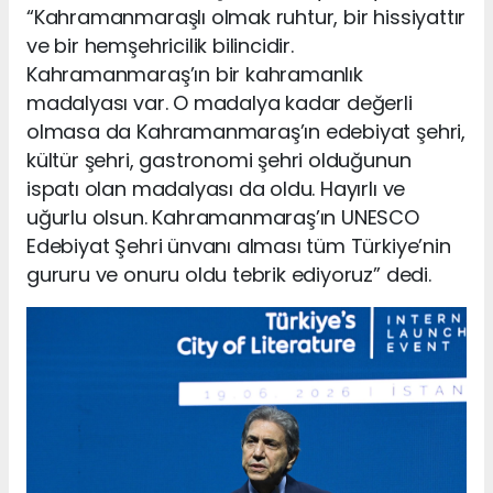
“Kahramanmaraşlı olmak ruhtur, bir hissiyattır
ve bir hemşehricilik bilincidir.
Kahramanmaraş’ın bir kahramanlık
madalyası var. O madalya kadar değerli
olmasa da Kahramanmaraş’ın edebiyat şehri,
kültür şehri, gastronomi şehri olduğunun
ispatı olan madalyası da oldu. Hayırlı ve
uğurlu olsun. Kahramanmaraş’ın UNESCO
Edebiyat Şehri ünvanı alması tüm Türkiye’nin
gururu ve onuru oldu tebrik ediyoruz” dedi.