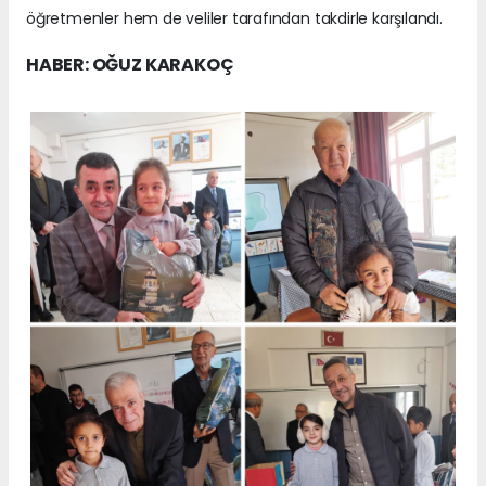
öğretmenler hem de veliler tarafından takdirle karşılandı.
HABER: OĞUZ KARAKOÇ