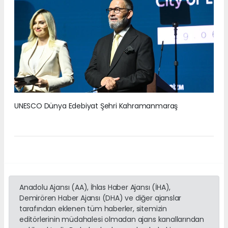
UNESCO Dünya Edebiyat Şehri Kahramanmaraş
Anadolu Ajansı (AA), İhlas Haber Ajansı (İHA),
Demirören Haber Ajansı (DHA) ve diğer ajanslar
tarafından eklenen tüm haberler, sitemizin
editörlerinin müdahalesi olmadan ajans kanallarından