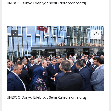
UNESCO Dünya Edebiyat Şehri Kahramanmaraş
2
/7
UNESCO Dünya Edebiyat Şehri Kahramanmaraş