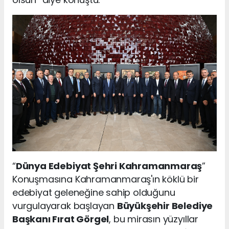
“
Dünya Edebiyat Şehri Kahramanmaraş
”
Konuşmasına Kahramanmaraş'ın köklü bir
edebiyat geleneğine sahip olduğunu
vurgulayarak başlayan
Büyükşehir Belediye
Başkanı Fırat Görgel
, bu mirasın yüzyıllar