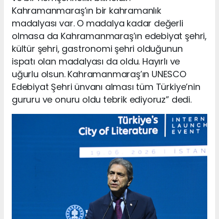
Kahramanmaraş’ın bir kahramanlık
madalyası var. O madalya kadar değerli
olmasa da Kahramanmaraş’ın edebiyat şehri,
kültür şehri, gastronomi şehri olduğunun
ispatı olan madalyası da oldu. Hayırlı ve
uğurlu olsun. Kahramanmaraş’ın UNESCO
Edebiyat Şehri ünvanı alması tüm Türkiye’nin
gururu ve onuru oldu tebrik ediyoruz” dedi.