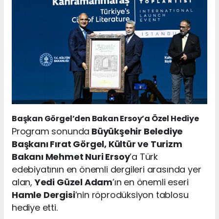
Başkan Görgel’den Bakan Ersoy’a Özel Hediye
Program sonunda
Büyükşehir Belediye
Başkanı Fırat Görgel, Kültür ve Turizm
Bakanı Mehmet Nuri Ersoy
’a Türk
edebiyatının en önemli dergileri arasında yer
alan,
Yedi Güzel Adam
’ın en önemli eseri
Hamle Dergisi
’nin röprodüksiyon tablosu
hediye etti.