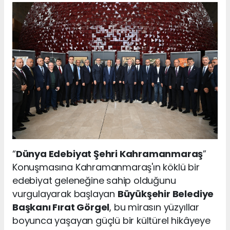
“
Dünya Edebiyat Şehri Kahramanmaraş
”
Konuşmasına Kahramanmaraş'ın köklü bir
edebiyat geleneğine sahip olduğunu
vurgulayarak başlayan
Büyükşehir Belediye
Başkanı Fırat Görgel
, bu mirasın yüzyıllar
boyunca yaşayan güçlü bir kültürel hikâyeye