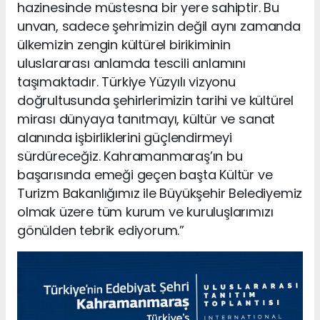
hazinesinde müstesna bir yere sahiptir. Bu
unvan, sadece şehrimizin değil aynı zamanda
ülkemizin zengin kültürel birikiminin
uluslararası anlamda tescili anlamını
taşımaktadır. Türkiye Yüzyılı vizyonu
doğrultusunda şehirlerimizin tarihi ve kültürel
mirası dünyaya tanıtmayı, kültür ve sanat
alanında işbirliklerini güçlendirmeyi
sürdüreceğiz. Kahramanmaraş’ın bu
başarısında emeği geçen başta Kültür ve
Turizm Bakanlığımız ile Büyükşehir Belediyemiz
olmak üzere tüm kurum ve kuruluşlarımızı
gönülden tebrik ediyorum.”