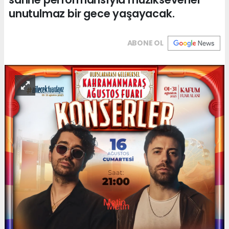
unutulmaz bir gece yaşayacak.
ABONE OL