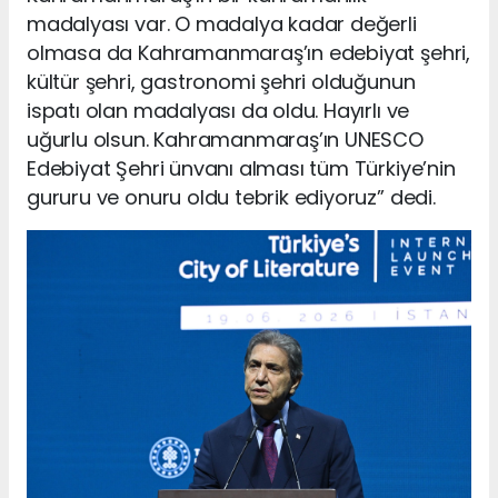
madalyası var. O madalya kadar değerli
olmasa da Kahramanmaraş’ın edebiyat şehri,
kültür şehri, gastronomi şehri olduğunun
ispatı olan madalyası da oldu. Hayırlı ve
uğurlu olsun. Kahramanmaraş’ın UNESCO
Edebiyat Şehri ünvanı alması tüm Türkiye’nin
gururu ve onuru oldu tebrik ediyoruz” dedi.