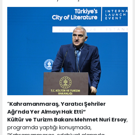
“
Kahramanmaraş, Yaratıcı Şehriler
Ağı’nda Yer Almayı Hak Etti”
Kültür ve Turizm Bakanı Mehmet Nuri Ersoy
,
programda yaptığı konuşmada,