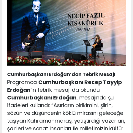
Cumhurbaşkanı Erdoğan’dan Tebrik Mesajı
Programda
Cumhurbaşkanı Recep Tayyip
Erdoğan
’ın tebrik mesajı da okundu.
Cumhurbaşkanı Erdoğan
, mesajında şu
ifadeleri kullandı: “Asırların birikimini, şiirin,
sözün ve düşüncenin köklü mirasını geleceğe
taşıyan Kahramanmaraş, yetiştirdiği yazarları,
şairleri ve sanat insanları ile milletimizin kültür