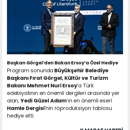
Başkan Görgel’den Bakan Ersoy’a Özel Hediye
Program sonunda
Büyükşehir Belediye
Başkanı Fırat Görgel, Kültür ve Turizm
Bakanı Mehmet Nuri Ersoy
’a Türk
edebiyatının en önemli dergileri arasında yer
alan,
Yedi Güzel Adam
’ın en önemli eseri
Hamle Dergisi
’nin röprodüksiyon tablosu
hediye etti.