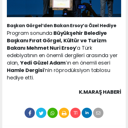
Başkan Görgel’den Bakan Ersoy’a Özel Hediye
Program sonunda
Büyükşehir Belediye
Başkanı Fırat Görgel, Kültür ve Turizm
Bakanı Mehmet Nuri Ersoy
’a Türk
edebiyatının en önemli dergileri arasında yer
alan,
Yedi Güzel Adam
’ın en önemli eseri
Hamle Dergisi
’nin röprodüksiyon tablosu
hediye etti.
K.MARAŞ HABERİ