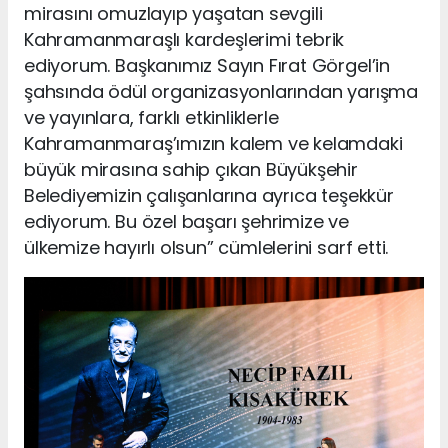
mirasını omuzlayıp yaşatan sevgili
Kahramanmaraşlı kardeşlerimi tebrik
ediyorum. Başkanımız Sayın Fırat Görgel’in
şahsında ödül organizasyonlarından yarışma
ve yayınlara, farklı etkinliklerle
Kahramanmaraş’ımızın kalem ve kelamdaki
büyük mirasına sahip çıkan Büyükşehir
Belediyemizin çalışanlarına ayrıca teşekkür
ediyorum. Bu özel başarı şehrimize ve
ülkemize hayırlı olsun” cümlelerini sarf etti.