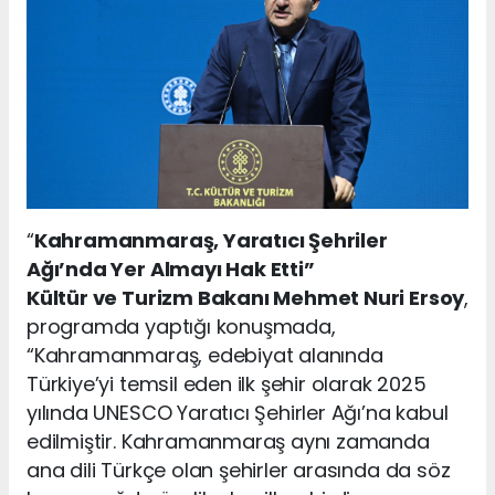
“
Kahramanmaraş, Yaratıcı Şehriler
Ağı’nda Yer Almayı Hak Etti”
Kültür ve Turizm Bakanı Mehmet Nuri Ersoy
,
programda yaptığı konuşmada,
“Kahramanmaraş, edebiyat alanında
Türkiye’yi temsil eden ilk şehir olarak 2025
yılında UNESCO Yaratıcı Şehirler Ağı’na kabul
edilmiştir. Kahramanmaraş aynı zamanda
ana dili Türkçe olan şehirler arasında da söz