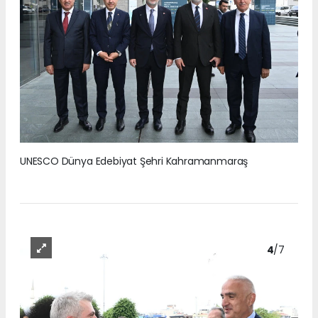
UNESCO Dünya Edebiyat Şehri Kahramanmaraş
4
/7