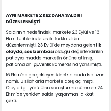
AYNI MARKETE 2 KEZ DAHA SALDIRI
DÜZENLENMİŞTİ
Saldırının hedefindeki markete 23 Eylül ve 16
Ekim tarihlerinde de iki farklı saldırı
düzenlenmişti. 23 Eylül’de meydana gelen
ilk
olayda, ses bombası
olduğu değerlendirilen
patlayıcı madde marketin önüne atılmış,
patlama anı güvenlik kamerasına yansımıştı.
16 Ekim’de gerçekleşen ikinci saldırıda ise uzun
namlulu silahlarla markete ateş açılmıştı.
Olayla ilgili yürütülen soruşturma sürerken 24
Ekim’de yeniden saldırı yaşanması dikkat
çekti.