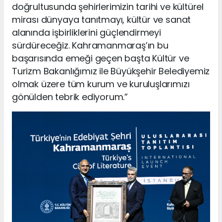
doğrultusunda şehirlerimizin tarihi ve kültürel
mirası dünyaya tanıtmayı, kültür ve sanat
alanında işbirliklerini güçlendirmeyi
sürdüreceğiz. Kahramanmaraş’ın bu
başarısında emeği geçen başta Kültür ve
Turizm Bakanlığımız ile Büyükşehir Belediyemiz
olmak üzere tüm kurum ve kuruluşlarımızı
gönülden tebrik ediyorum.”