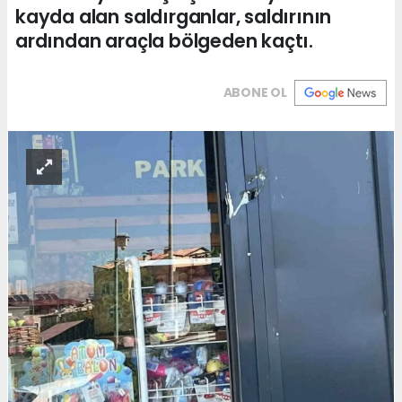
kayda alan saldırganlar, saldırının
ardından araçla bölgeden kaçtı.
ABONE OL