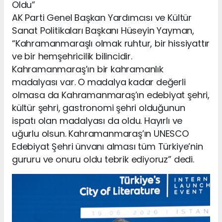
Oldu”
AK Parti Genel Başkan Yardımcısı ve Kültür
Sanat Politikaları Başkanı Hüseyin Yayman,
“Kahramanmaraşlı olmak ruhtur, bir hissiyattır
ve bir hemşehricilik bilincidir.
Kahramanmaraş’ın bir kahramanlık
madalyası var. O madalya kadar değerli
olmasa da Kahramanmaraş’ın edebiyat şehri,
kültür şehri, gastronomi şehri olduğunun
ispatı olan madalyası da oldu. Hayırlı ve
uğurlu olsun. Kahramanmaraş’ın UNESCO
Edebiyat Şehri ünvanı alması tüm Türkiye’nin
gururu ve onuru oldu tebrik ediyoruz” dedi.