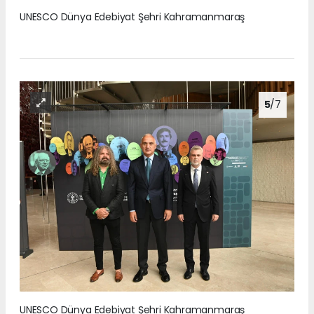
UNESCO Dünya Edebiyat Şehri Kahramanmaraş
5
/7
UNESCO Dünya Edebiyat Şehri Kahramanmaraş