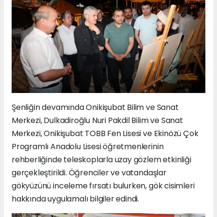
Şenliğin devamında Onikişubat Bilim ve Sanat
Merkezi, Dulkadiroğlu Nuri Pakdil Bilim ve Sanat
Merkezi, Onikişubat TOBB Fen Lisesi ve Ekinözü Çok
Programlı Anadolu Lisesi öğretmenlerinin
rehberliğinde teleskoplarla uzay gözlem etkinliği
gerçekleştirildi. Öğrenciler ve vatandaşlar
gökyüzünü inceleme fırsatı bulurken, gök cisimleri
hakkında uygulamalı bilgiler edindi.