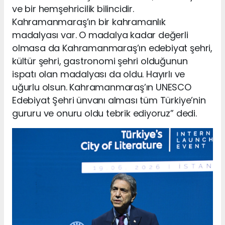
ve bir hemşehricilik bilincidir.
Kahramanmaraş’ın bir kahramanlık
madalyası var. O madalya kadar değerli
olmasa da Kahramanmaraş’ın edebiyat şehri,
kültür şehri, gastronomi şehri olduğunun
ispatı olan madalyası da oldu. Hayırlı ve
uğurlu olsun. Kahramanmaraş’ın UNESCO
Edebiyat Şehri ünvanı alması tüm Türkiye’nin
gururu ve onuru oldu tebrik ediyoruz” dedi.