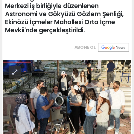
Merkezi iş birliğiyle düzenlenen
Astronomi ve Gökyüzü Gözlem Şenliği,
Ekinözü İçmeler Mahallesi Orta İçme
Mevkii'nde gerçekleştirildi.
ABONE OL