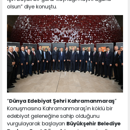
olsun” diye konuştu.
“
Dünya Edebiyat Şehri Kahramanmaraş
”
Konuşmasına Kahramanmaraş'ın köklü bir
edebiyat geleneğine sahip olduğunu
vurgulayarak başlayan
Büyükşehir Belediye