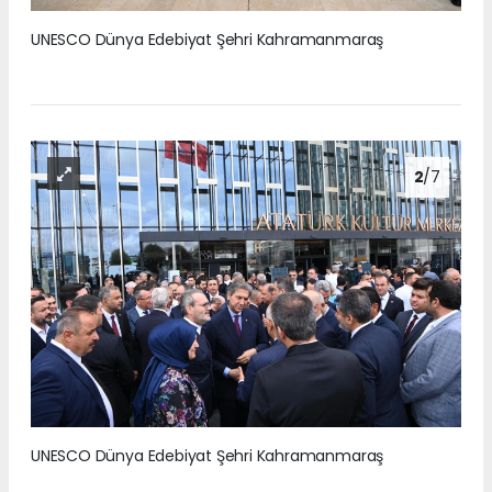
UNESCO Dünya Edebiyat Şehri Kahramanmaraş
2
/7
UNESCO Dünya Edebiyat Şehri Kahramanmaraş