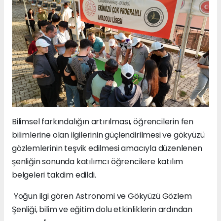
Bilimsel farkındalığın artırılması, öğrencilerin fen
bilimlerine olan ilgilerinin güçlendirilmesi ve gökyüzü
gözlemlerinin teşvik edilmesi amacıyla düzenlenen
şenliğin sonunda katılımcı öğrencilere katılım
belgeleri takdim edildi.
Yoğun ilgi gören Astronomi ve Gökyüzü Gözlem
Şenliği, bilim ve eğitim dolu etkinliklerin ardından