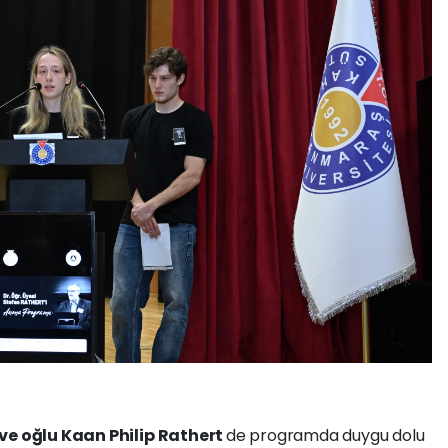
 ve oğlu Kaan Philip Rathert
de programda duygu dolu