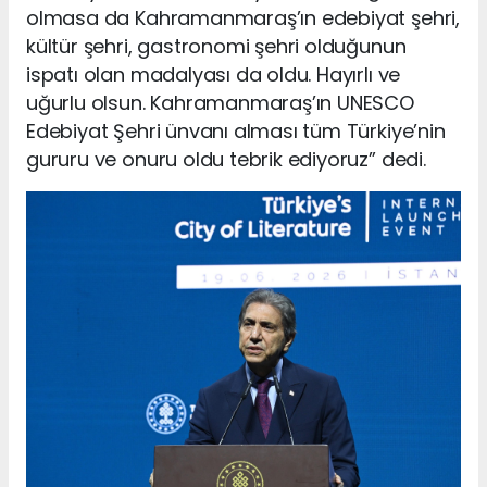
olmasa da Kahramanmaraş’ın edebiyat şehri,
kültür şehri, gastronomi şehri olduğunun
ispatı olan madalyası da oldu. Hayırlı ve
uğurlu olsun. Kahramanmaraş’ın UNESCO
Edebiyat Şehri ünvanı alması tüm Türkiye’nin
gururu ve onuru oldu tebrik ediyoruz” dedi.