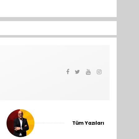
Tüm Yazıları