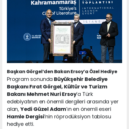
Başkan Görgel’den Bakan Ersoy’a Özel Hediye
Program sonunda
Büyükşehir Belediye
Başkanı Fırat Görgel, Kültür ve Turizm
Bakanı Mehmet Nuri Ersoy
’a Türk
edebiyatının en önemli dergileri arasında yer
alan,
Yedi Güzel Adam
’ın en önemli eseri
Hamle Dergisi
’nin röprodüksiyon tablosu
hediye etti.