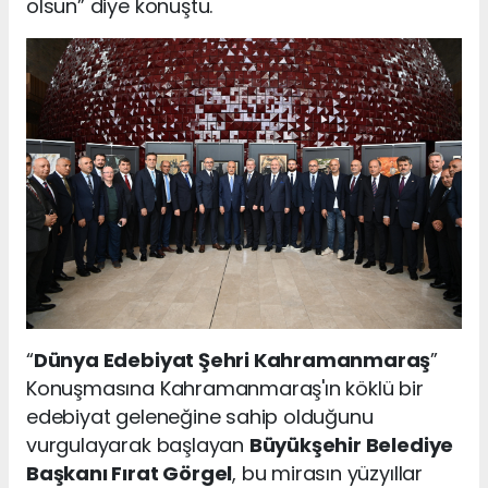
olsun” diye konuştu.
“
Dünya Edebiyat Şehri Kahramanmaraş
”
Konuşmasına Kahramanmaraş'ın köklü bir
edebiyat geleneğine sahip olduğunu
vurgulayarak başlayan
Büyükşehir Belediye
Başkanı Fırat Görgel
, bu mirasın yüzyıllar