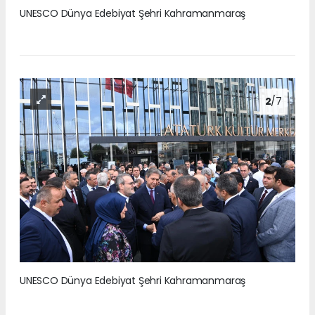
UNESCO Dünya Edebiyat Şehri Kahramanmaraş
2
/7
UNESCO Dünya Edebiyat Şehri Kahramanmaraş