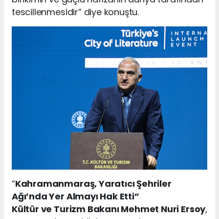
tescillenmesidir” diye konuştu.
“
Kahramanmaraş, Yaratıcı Şehriler
Ağı’nda Yer Almayı Hak Etti”
Kültür ve Turizm Bakanı Mehmet Nuri Ersoy
,