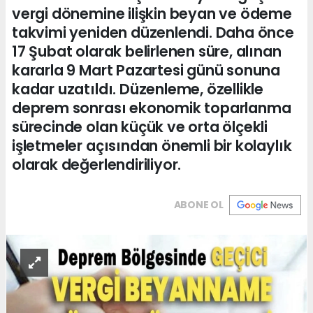
vergi dönemine ilişkin beyan ve ödeme
takvimi yeniden düzenlendi. Daha önce
17 Şubat olarak belirlenen süre, alınan
kararla 9 Mart Pazartesi günü sonuna
kadar uzatıldı. Düzenleme, özellikle
deprem sonrası ekonomik toparlanma
sürecinde olan küçük ve orta ölçekli
işletmeler açısından önemli bir kolaylık
olarak değerlendiriliyor.
ABONE OL