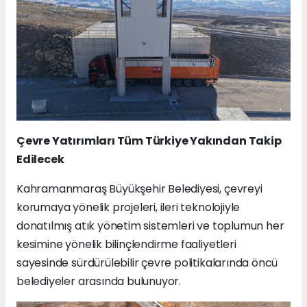
Çevre Yatırımları Tüm Türkiye Yakından Takip
Edilecek
Kahramanmaraş Büyükşehir Belediyesi, çevreyi
korumaya yönelik projeleri, ileri teknolojiyle
donatılmış atık yönetim sistemleri ve toplumun her
kesimine yönelik bilinçlendirme faaliyetleri
sayesinde sürdürülebilir çevre politikalarında öncü
belediyeler arasında bulunuyor.