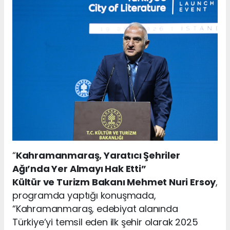
“
Kahramanmaraş, Yaratıcı Şehriler
Ağı’nda Yer Almayı Hak Etti”
Kültür ve Turizm Bakanı Mehmet Nuri Ersoy
,
programda yaptığı konuşmada,
“Kahramanmaraş, edebiyat alanında
Türkiye’yi temsil eden ilk şehir olarak 2025