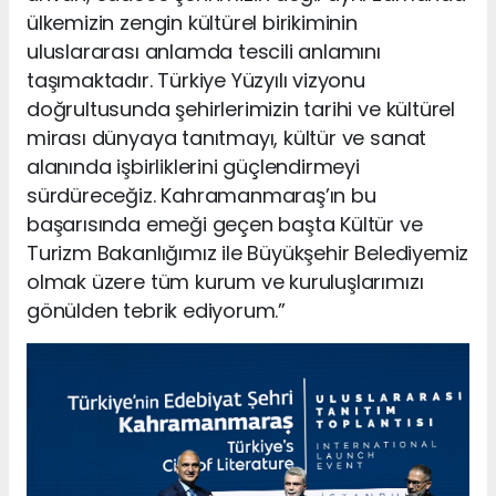
ülkemizin zengin kültürel birikiminin
uluslararası anlamda tescili anlamını
taşımaktadır. Türkiye Yüzyılı vizyonu
doğrultusunda şehirlerimizin tarihi ve kültürel
mirası dünyaya tanıtmayı, kültür ve sanat
alanında işbirliklerini güçlendirmeyi
sürdüreceğiz. Kahramanmaraş’ın bu
başarısında emeği geçen başta Kültür ve
Turizm Bakanlığımız ile Büyükşehir Belediyemiz
olmak üzere tüm kurum ve kuruluşlarımızı
gönülden tebrik ediyorum.”