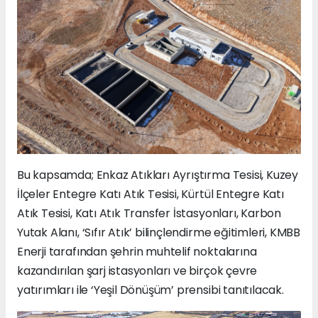
Bu kapsamda; Enkaz Atıkları Ayrıştırma Tesisi, Kuzey
İlçeler Entegre Katı Atık Tesisi, Kürtül Entegre Katı
Atık Tesisi, Katı Atık Transfer İstasyonları, Karbon
Yutak Alanı, ‘Sıfır Atık’ bilinçlendirme eğitimleri, KMBB
Enerji tarafından şehrin muhtelif noktalarına
kazandırılan şarj istasyonları ve birçok çevre
yatırımları ile ‘Yeşil Dönüşüm’ prensibi tanıtılacak.