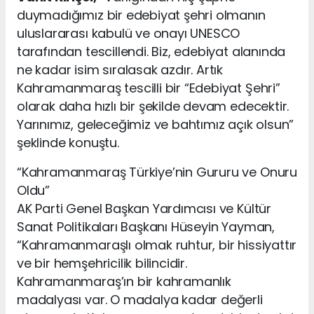
duymadığımız bir edebiyat şehri olmanın
uluslararası kabulü ve onayı UNESCO
tarafından tescillendi. Biz, edebiyat alanında
ne kadar isim sıralasak azdır. Artık
Kahramanmaraş tescilli bir “Edebiyat Şehri”
olarak daha hızlı bir şekilde devam edecektir.
Yarınımız, geleceğimiz ve bahtımız açık olsun”
şeklinde konuştu.
“Kahramanmaraş Türkiye’nin Gururu ve Onuru
Oldu”
AK Parti Genel Başkan Yardımcısı ve Kültür
Sanat Politikaları Başkanı Hüseyin Yayman,
“Kahramanmaraşlı olmak ruhtur, bir hissiyattır
ve bir hemşehricilik bilincidir.
Kahramanmaraş’ın bir kahramanlık
madalyası var. O madalya kadar değerli