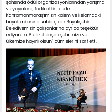
şahsında ödül organizasyonlarından yarışma
ve yayınlara, farklı etkinliklerle
Kahramanmaraş’ımızın kalem ve kelamdaki
büyük mirasına sahip çıkan Büyükşehir
Belediyemizin çalışanlarına ayrıca teşekkür
ediyorum. Bu özel başarı şehrimize ve
ülkemize hayırlı olsun” cümlelerini sarf etti.