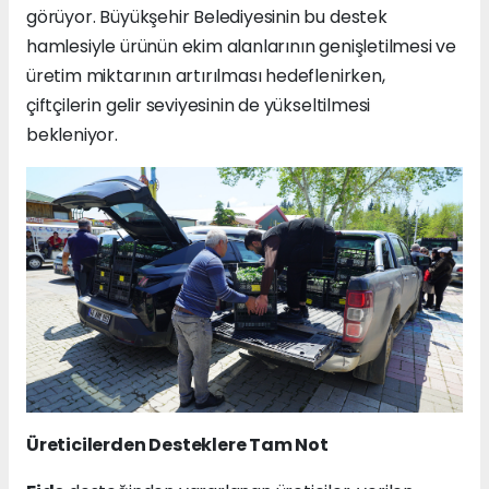
görüyor. Büyükşehir Belediyesinin bu destek
hamlesiyle ürünün ekim alanlarının genişletilmesi ve
üretim miktarının artırılması hedeflenirken,
çiftçilerin gelir seviyesinin de yükseltilmesi
bekleniyor.
Üreticilerden Desteklere Tam Not