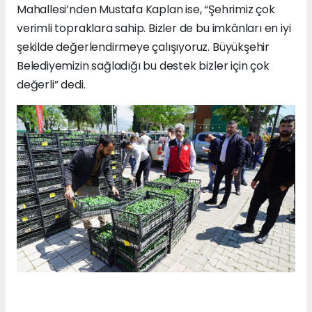
Mahallesi’nden Mustafa Kaplan ise, “Şehrimiz çok
verimli topraklara sahip. Bizler de bu imkânları en iyi
şekilde değerlendirmeye çalışıyoruz. Büyükşehir
Belediyemizin sağladığı bu destek bizler için çok
değerli” dedi.