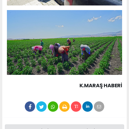
K.MARAŞ HABERİ