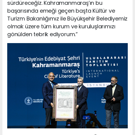
sürdüreceğiz. Kahramanmaraş’ın bu
başarısında emeği geçen başta Kültür ve
Turizm Bakanlığımız ile Büyükşehir Belediyemiz
olmak üzere tüm kurum ve kuruluşlarımızı
gönülden tebrik ediyorum.”