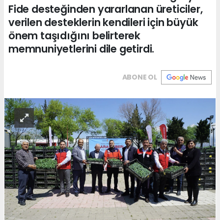
Fide desteğinden yararlanan üreticiler,
verilen desteklerin kendileri için büyük
önem taşıdığını belirterek
memnuniyetlerini dile getirdi.
ABONE OL