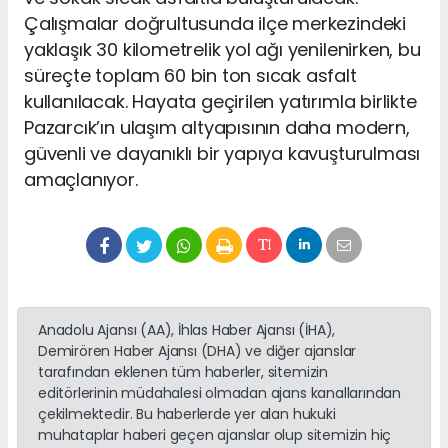
Çalışmalar doğrultusunda ilçe merkezindeki
yaklaşık 30 kilometrelik yol ağı yenilenirken, bu
süreçte toplam 60 bin ton sıcak asfalt
kullanılacak. Hayata geçirilen yatırımla birlikte
Pazarcık’ın ulaşım altyapısının daha modern,
güvenli ve dayanıklı bir yapıya kavuşturulması
amaçlanıyor.
Anadolu Ajansı (AA), İhlas Haber Ajansı (İHA),
Demirören Haber Ajansı (DHA) ve diğer ajanslar
tarafından eklenen tüm haberler, sitemizin
editörlerinin müdahalesi olmadan ajans kanallarından
çekilmektedir. Bu haberlerde yer alan hukuki
muhataplar haberi geçen ajanslar olup sitemizin hiç