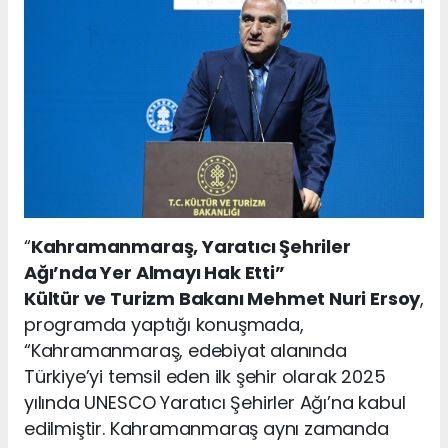
“
Kahramanmaraş, Yaratıcı Şehriler
Ağı’nda Yer Almayı Hak Etti”
Kültür ve Turizm Bakanı Mehmet Nuri Ersoy
,
programda yaptığı konuşmada,
“Kahramanmaraş, edebiyat alanında
Türkiye’yi temsil eden ilk şehir olarak 2025
yılında UNESCO Yaratıcı Şehirler Ağı’na kabul
edilmiştir. Kahramanmaraş aynı zamanda