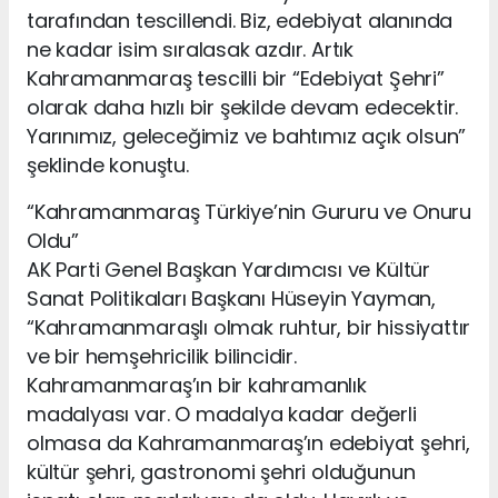
tarafından tescillendi. Biz, edebiyat alanında
ne kadar isim sıralasak azdır. Artık
Kahramanmaraş tescilli bir “Edebiyat Şehri”
olarak daha hızlı bir şekilde devam edecektir.
Yarınımız, geleceğimiz ve bahtımız açık olsun”
şeklinde konuştu.
“Kahramanmaraş Türkiye’nin Gururu ve Onuru
Oldu”
AK Parti Genel Başkan Yardımcısı ve Kültür
Sanat Politikaları Başkanı Hüseyin Yayman,
“Kahramanmaraşlı olmak ruhtur, bir hissiyattır
ve bir hemşehricilik bilincidir.
Kahramanmaraş’ın bir kahramanlık
madalyası var. O madalya kadar değerli
olmasa da Kahramanmaraş’ın edebiyat şehri,
kültür şehri, gastronomi şehri olduğunun