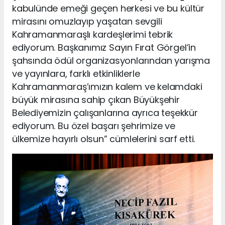
kabulünde emeği geçen herkesi ve bu kültür
mirasını omuzlayıp yaşatan sevgili
Kahramanmaraşlı kardeşlerimi tebrik
ediyorum. Başkanımız Sayın Fırat Görgel’in
şahsında ödül organizasyonlarından yarışma
ve yayınlara, farklı etkinliklerle
Kahramanmaraş’ımızın kalem ve kelamdaki
büyük mirasına sahip çıkan Büyükşehir
Belediyemizin çalışanlarına ayrıca teşekkür
ediyorum. Bu özel başarı şehrimize ve
ülkemize hayırlı olsun” cümlelerini sarf etti.