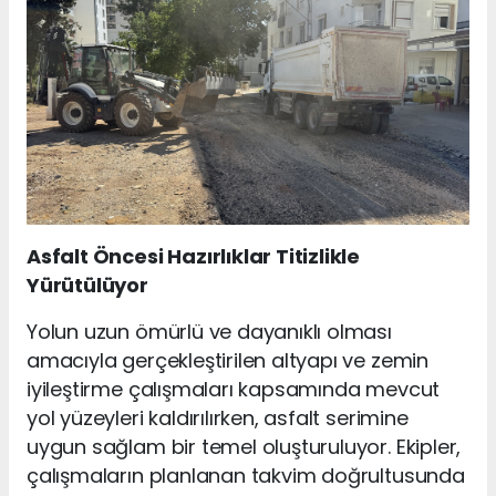
Asfalt Öncesi Hazırlıklar Titizlikle
Yürütülüyor
Yolun uzun ömürlü ve dayanıklı olması
amacıyla gerçekleştirilen altyapı ve zemin
iyileştirme çalışmaları kapsamında mevcut
yol yüzeyleri kaldırılırken, asfalt serimine
uygun sağlam bir temel oluşturuluyor. Ekipler,
çalışmaların planlanan takvim doğrultusunda