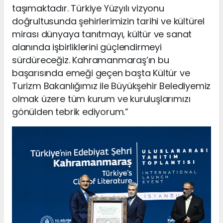
taşımaktadır. Türkiye Yüzyılı vizyonu
doğrultusunda şehirlerimizin tarihi ve kültürel
mirası dünyaya tanıtmayı, kültür ve sanat
alanında işbirliklerini güçlendirmeyi
sürdüreceğiz. Kahramanmaraş’ın bu
başarısında emeği geçen başta Kültür ve
Turizm Bakanlığımız ile Büyükşehir Belediyemiz
olmak üzere tüm kurum ve kuruluşlarımızı
gönülden tebrik ediyorum.”