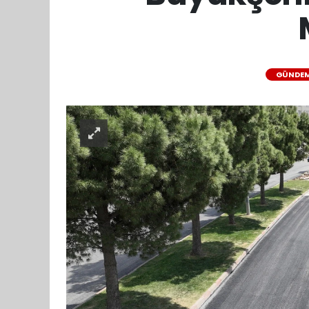
GÜNDE