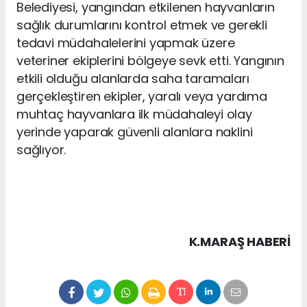
Belediyesi, yangından etkilenen hayvanların
sağlık durumlarını kontrol etmek ve gerekli
tedavi müdahalelerini yapmak üzere
veteriner ekiplerini bölgeye sevk etti. Yangının
etkili olduğu alanlarda saha taramaları
gerçekleştiren ekipler, yaralı veya yardıma
muhtaç hayvanlara ilk müdahaleyi olay
yerinde yaparak güvenli alanlara naklini
sağlıyor.
K.MARAŞ HABERİ