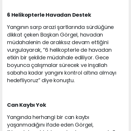
6 Helikopterle Havadan Destek
Yangının sarp arazi şartlarında sürdüğüne
dikkat çeken Başkan Görgel, havadan
müdahalenin de aralıksız devam ettiğini
vurgulayarak, “6 helikopterle de havadan
etkin bir şekilde müdahale ediliyor. Gece
boyunca çalışmalar sürecek ve inşallah
sabaha kadar yangını kontrol altına almayı
hedefliyoruz” diye konuştu.
Can Kaybı Yok
Yangında herhangi bir can kaybı
yaşanmadığını ifade eden Görgel,