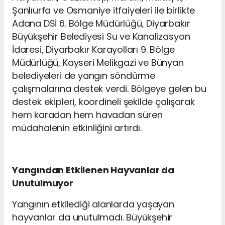
Şanlıurfa ve Osmaniye itfaiyeleri ile birlikte
Adana DSİ 6. Bölge Müdürlüğü, Diyarbakır
Büyükşehir Belediyesi Su ve Kanalizasyon
İdaresi, Diyarbakır Karayolları 9. Bölge
Müdürlüğü, Kayseri Melikgazi ve Bünyan
belediyeleri de yangın söndürme
çalışmalarına destek verdi. Bölgeye gelen bu
destek ekipleri, koordineli şekilde çalışarak
hem karadan hem havadan süren
müdahalenin etkinliğini artırdı.
Yangından Etkilenen Hayvanlar da
Unutulmuyor
Yangının etkilediği alanlarda yaşayan
hayvanlar da unutulmadı. Büyükşehir