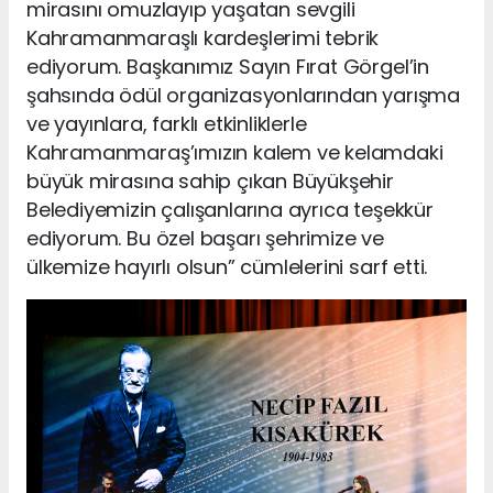
mirasını omuzlayıp yaşatan sevgili
Kahramanmaraşlı kardeşlerimi tebrik
ediyorum. Başkanımız Sayın Fırat Görgel’in
şahsında ödül organizasyonlarından yarışma
ve yayınlara, farklı etkinliklerle
Kahramanmaraş’ımızın kalem ve kelamdaki
büyük mirasına sahip çıkan Büyükşehir
Belediyemizin çalışanlarına ayrıca teşekkür
ediyorum. Bu özel başarı şehrimize ve
ülkemize hayırlı olsun” cümlelerini sarf etti.