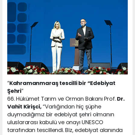
“
Kahramanmaraş tescilli bir “Edebiyat
Şehri
”
66. Hükümet Tarım ve Orman Bakanı Prof.
Dr.
Vahit Kirişci,
“Varlığından hiç şüphe
duymadığımız bir edebiyat şehri olmanın
uluslararası kabulü ve onayı UNESCO
tarafından tescillendi. Biz, edebiyat alanında