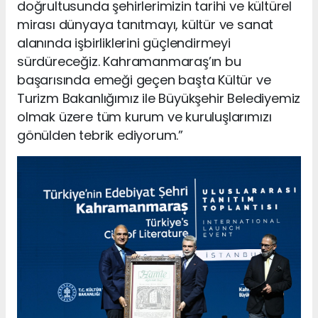
doğrultusunda şehirlerimizin tarihi ve kültürel
mirası dünyaya tanıtmayı, kültür ve sanat
alanında işbirliklerini güçlendirmeyi
sürdüreceğiz. Kahramanmaraş’ın bu
başarısında emeği geçen başta Kültür ve
Turizm Bakanlığımız ile Büyükşehir Belediyemiz
olmak üzere tüm kurum ve kuruluşlarımızı
gönülden tebrik ediyorum.”