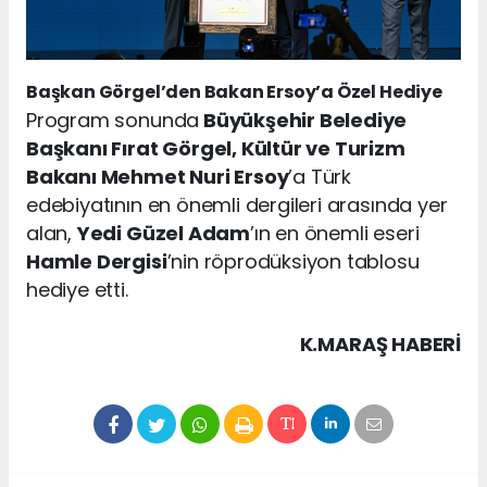
Başkan Görgel’den Bakan Ersoy’a Özel Hediye
Program sonunda
Büyükşehir Belediye
Başkanı Fırat Görgel, Kültür ve Turizm
Bakanı Mehmet Nuri Ersoy
’a Türk
edebiyatının en önemli dergileri arasında yer
alan,
Yedi Güzel Adam
’ın en önemli eseri
Hamle Dergisi
’nin röprodüksiyon tablosu
hediye etti.
K.MARAŞ HABERİ