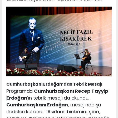
Cumhurbaşkanı Erdoğan’dan Tebrik Mesajı
Programda
Cumhurbaşkanı Recep Tayyip
Erdoğan
’ın tebrik mesajı da okundu.
Cumhurbaşkanı Erdoğan
, mesajında şu
ifadeleri kullandı: “Asırların birikimini, şiirin,