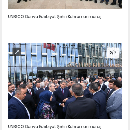
UNESCO Dünya Edebiyat Şehri Kahramanmaraş
2
/7
UNESCO Dünya Edebiyat Şehri Kahramanmaraş