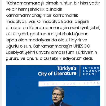
“Kahramanmaraşlı olmak ruhtur, bir hissiyattır
ve bir hemşehricilik bilincidir.
Kahramanmaraş’ın bir kahramanlık
madalyası var. O madalya kadar değerli
olmasa da Kahramanmaraş’ın edebiyat şehri,
kültür şehri, gastronomi şehri olduğunun
ispatı olan madalyası da oldu. Hayırlı ve
uğurlu olsun. Kahramanmaraş’ın UNESCO
Edebiyat Şehri ünvanı alması tüm Türkiye’nin
gururu ve onuru oldu tebrik ediyoruz” dedi.