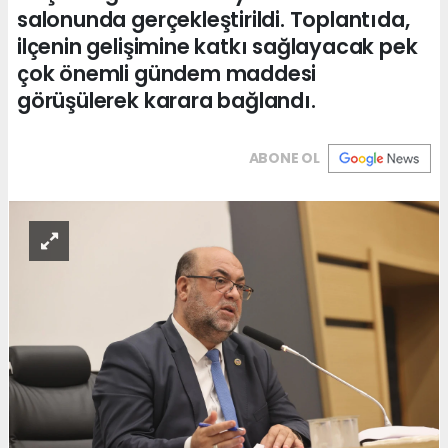
salonunda gerçekleştirildi. Toplantıda,
ilçenin gelişimine katkı sağlayacak pek
çok önemli gündem maddesi
görüşülerek karara bağlandı.
ABONE OL