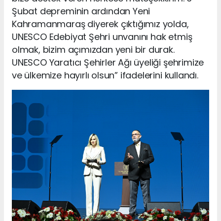
Şubat depreminin ardından Yeni
Kahramanmaraş diyerek çıktığımız yolda,
UNESCO Edebiyat Şehri unvanını hak etmiş
olmak, bizim açımızdan yeni bir durak.
UNESCO Yaratıcı Şehirler Ağı üyeliği şehrimize
ve ülkemize hayırlı olsun” ifadelerini kullandı.