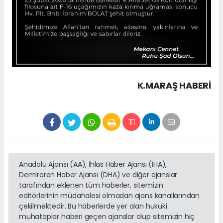
K.MARAŞ HABERİ
Anadolu Ajansı (AA), İhlas Haber Ajansı (İHA),
Demirören Haber Ajansı (DHA) ve diğer ajanslar
tarafından eklenen tüm haberler, sitemizin
editörlerinin müdahalesi olmadan ajans kanallarından
çekilmektedir. Bu haberlerde yer alan hukuki
muhataplar haberi geçen ajanslar olup sitemizin hiç