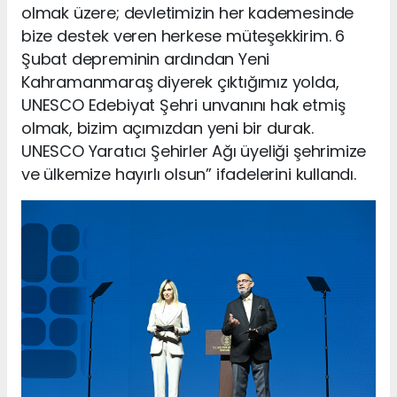
olmak üzere; devletimizin her kademesinde
bize destek veren herkese müteşekkirim. 6
Şubat depreminin ardından Yeni
Kahramanmaraş diyerek çıktığımız yolda,
UNESCO Edebiyat Şehri unvanını hak etmiş
olmak, bizim açımızdan yeni bir durak.
UNESCO Yaratıcı Şehirler Ağı üyeliği şehrimize
ve ülkemize hayırlı olsun” ifadelerini kullandı.