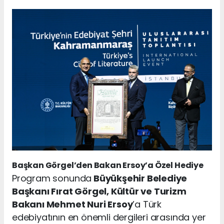
Başkan Görgel’den Bakan Ersoy’a Özel Hediye
Program sonunda
Büyükşehir Belediye
Başkanı Fırat Görgel, Kültür ve Turizm
Bakanı Mehmet Nuri Ersoy
’a Türk
edebiyatının en önemli dergileri arasında yer