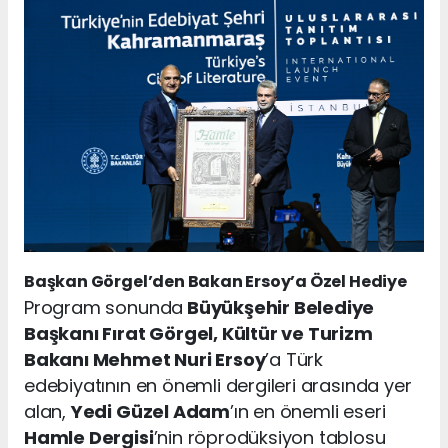
Başkan Görgel’den Bakan Ersoy’a Özel Hediye
Program sonunda
Büyükşehir Belediye
Başkanı Fırat Görgel, Kültür ve Turizm
Bakanı Mehmet Nuri Ersoy
’a Türk
edebiyatının en önemli dergileri arasında yer
alan,
Yedi Güzel Adam
’ın en önemli eseri
Hamle Dergisi
’nin röprodüksiyon tablosu