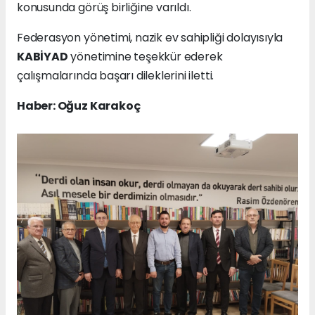
konusunda görüş birliğine varıldı.
Federasyon yönetimi, nazik ev sahipliği dolayısıyla
KABİYAD
yönetimine teşekkür ederek
çalışmalarında başarı dileklerini iletti.
Haber: Oğuz Karakoç