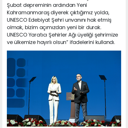
Şubat depreminin ardından Yeni
Kahramanmaraş diyerek çıktığımız yolda,
UNESCO Edebiyat Şehri unvanını hak etmiş
olmak, bizim açımızdan yeni bir durak.
UNESCO Yaratıcı Şehirler Ağı üyeliği şehrimize
ve ülkemize hayırlı olsun” ifadelerini kullandı.