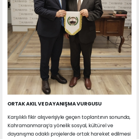
ORTAK AKIL VE DAYANIŞMA VURGUSU
Karşılıklı fikir alışverişiyle geçen toplantının sonunda,
Kahramanmaraş’a yönelik sosyal, kültürel ve
dayanışma odaklı projelerde ortak hareket edilmesi