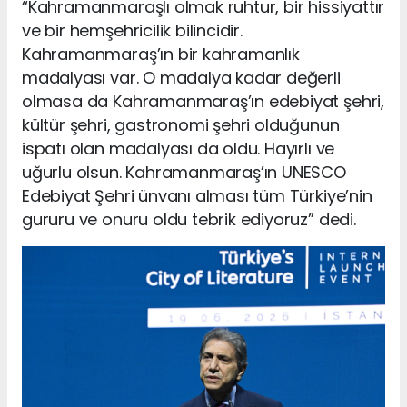
“Kahramanmaraşlı olmak ruhtur, bir hissiyattır
ve bir hemşehricilik bilincidir.
Kahramanmaraş’ın bir kahramanlık
madalyası var. O madalya kadar değerli
olmasa da Kahramanmaraş’ın edebiyat şehri,
kültür şehri, gastronomi şehri olduğunun
ispatı olan madalyası da oldu. Hayırlı ve
uğurlu olsun. Kahramanmaraş’ın UNESCO
Edebiyat Şehri ünvanı alması tüm Türkiye’nin
gururu ve onuru oldu tebrik ediyoruz” dedi.