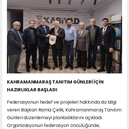
KAHRAMANMARAŞ TANITIM GÜNLERİ İÇİN
HAZIRLIKLAR BAŞLADI
Federasyonun hedef ve projeleri hakkında da bilgi
veren Başkan Ramiz Çelik, Kahramanmaraş Tanıtım
Günleri düzenlemeyi planladıklarını açıkladı.
Organizasyonun federasyon öncülüğünde,