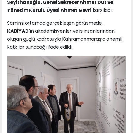
Seyithanoğlu, Genel Sekreter Ahmet Dut ve
Yönetim Kurulu Üyesi Ahmet Gevri
karşıladı.
Samimi ortamda gerçekleşen görüşmede,
KABİYAD
’ın akademisyenler ve iş insanlarından
oluşan güçlü kadrosuyla Kahramanmaraş’a önemli
katkılar sunacağı ifade edildi.