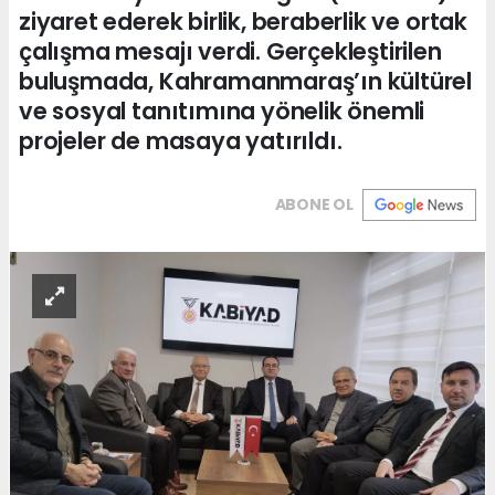
ziyaret ederek birlik, beraberlik ve ortak
çalışma mesajı verdi. Gerçekleştirilen
buluşmada, Kahramanmaraş’ın kültürel
ve sosyal tanıtımına yönelik önemli
projeler de masaya yatırıldı.
ABONE OL