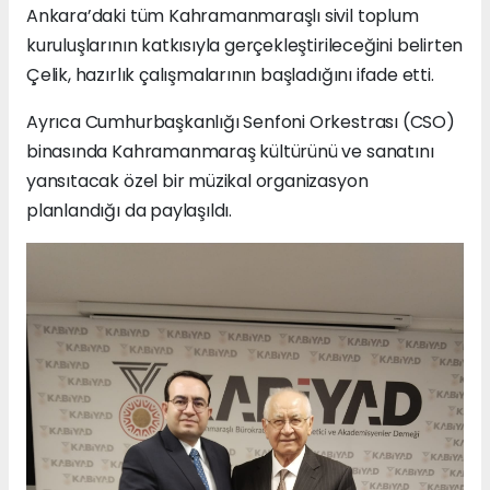
Ankara’daki tüm Kahramanmaraşlı sivil toplum
kuruluşlarının katkısıyla gerçekleştirileceğini belirten
Çelik, hazırlık çalışmalarının başladığını ifade etti.
Ayrıca Cumhurbaşkanlığı Senfoni Orkestrası (CSO)
binasında Kahramanmaraş kültürünü ve sanatını
yansıtacak özel bir müzikal organizasyon
planlandığı da paylaşıldı.