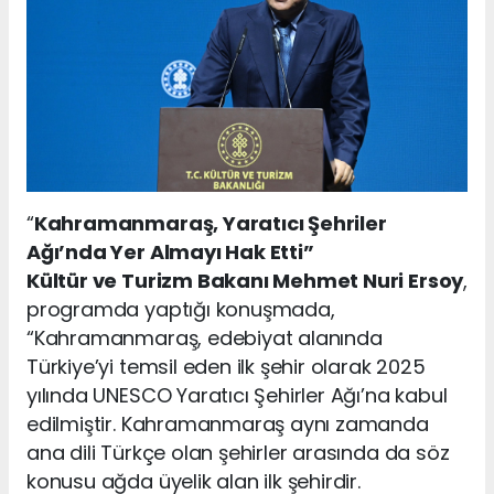
“
Kahramanmaraş, Yaratıcı Şehriler
Ağı’nda Yer Almayı Hak Etti”
Kültür ve Turizm Bakanı Mehmet Nuri Ersoy
,
programda yaptığı konuşmada,
“Kahramanmaraş, edebiyat alanında
Türkiye’yi temsil eden ilk şehir olarak 2025
yılında UNESCO Yaratıcı Şehirler Ağı’na kabul
edilmiştir. Kahramanmaraş aynı zamanda
ana dili Türkçe olan şehirler arasında da söz
konusu ağda üyelik alan ilk şehirdir.