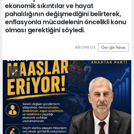
ekonomik sıkıntılar ve hayat
pahalılığının değişmediğini belirterek,
enflasyonla mücadelenin öncelikli konu
olması gerektiğini söyledi.
ABONE OL