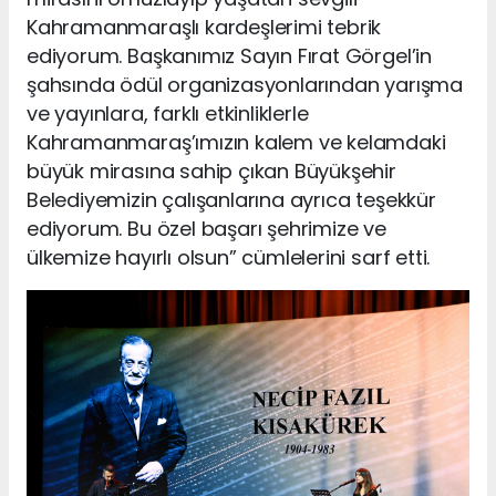
Kahramanmaraşlı kardeşlerimi tebrik
ediyorum. Başkanımız Sayın Fırat Görgel’in
şahsında ödül organizasyonlarından yarışma
ve yayınlara, farklı etkinliklerle
Kahramanmaraş’ımızın kalem ve kelamdaki
büyük mirasına sahip çıkan Büyükşehir
Belediyemizin çalışanlarına ayrıca teşekkür
ediyorum. Bu özel başarı şehrimize ve
ülkemize hayırlı olsun” cümlelerini sarf etti.