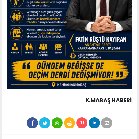
K.MARAŞ HABERİ