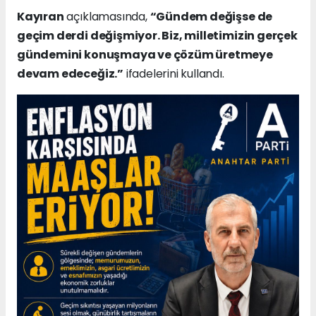
Kayıran
açıklamasında,
“Gündem değişse de
geçim derdi değişmiyor. Biz, milletimizin gerçek
gündemini konuşmaya ve çözüm üretmeye
devam edeceğiz.”
ifadelerini kullandı.