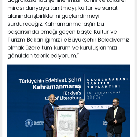
mirası dünyaya tanıtmayı, kültür ve sanat
alanında işbirliklerini güçlendirmeyi
sürdüreceğiz. Kahramanmaraş’ın bu
başarısında emeği geçen başta Kültür ve
Turizm Bakanlığımız ile Büyükşehir Belediyemiz
olmak üzere tüm kurum ve kuruluşlarımızı
gönülden tebrik ediyorum.”