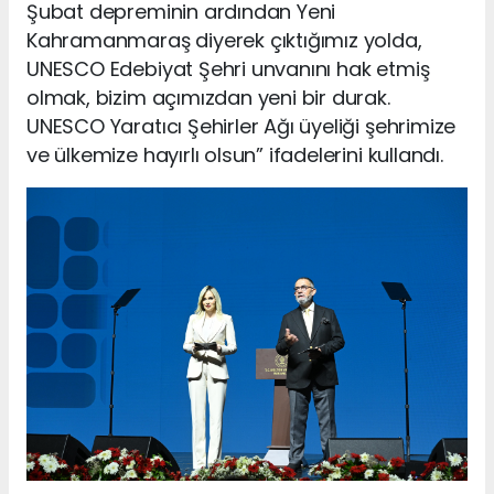
Şubat depreminin ardından Yeni
Kahramanmaraş diyerek çıktığımız yolda,
UNESCO Edebiyat Şehri unvanını hak etmiş
olmak, bizim açımızdan yeni bir durak.
UNESCO Yaratıcı Şehirler Ağı üyeliği şehrimize
ve ülkemize hayırlı olsun” ifadelerini kullandı.