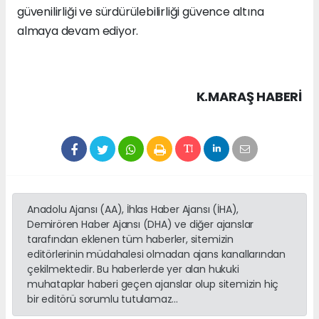
güvenilirliği ve sürdürülebilirliği güvence altına
almaya devam ediyor.
K.MARAŞ HABERİ
Anadolu Ajansı (AA), İhlas Haber Ajansı (İHA),
Demirören Haber Ajansı (DHA) ve diğer ajanslar
tarafından eklenen tüm haberler, sitemizin
editörlerinin müdahalesi olmadan ajans kanallarından
çekilmektedir. Bu haberlerde yer alan hukuki
muhataplar haberi geçen ajanslar olup sitemizin hiç
bir editörü sorumlu tutulamaz...