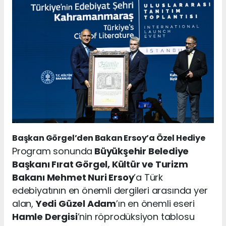
Başkan Görgel’den Bakan Ersoy’a Özel Hediye
Program sonunda
Büyükşehir Belediye
Başkanı Fırat Görgel, Kültür ve Turizm
Bakanı Mehmet Nuri Ersoy
’a Türk
edebiyatının en önemli dergileri arasında yer
alan,
Yedi Güzel Adam
’ın en önemli eseri
Hamle Dergisi
’nin röprodüksiyon tablosu