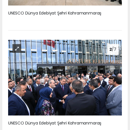
UNESCO Dünya Edebiyat Şehri Kahramanmaraş
2
/7
UNESCO Dünya Edebiyat Şehri Kahramanmaraş