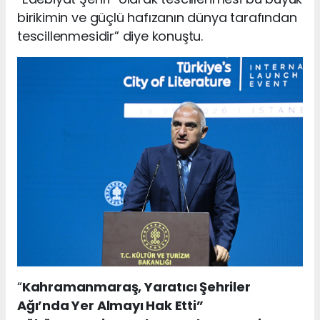
birikimin ve güçlü hafızanın dünya tarafından
tescillenmesidir” diye konuştu.
“
Kahramanmaraş, Yaratıcı Şehriler
Ağı’nda Yer Almayı Hak Etti”