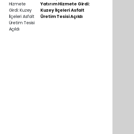
Yatırım Hizmete Girdi:
Kuzey İlçeleri Asfalt
Üretim Tesisi Açıldı