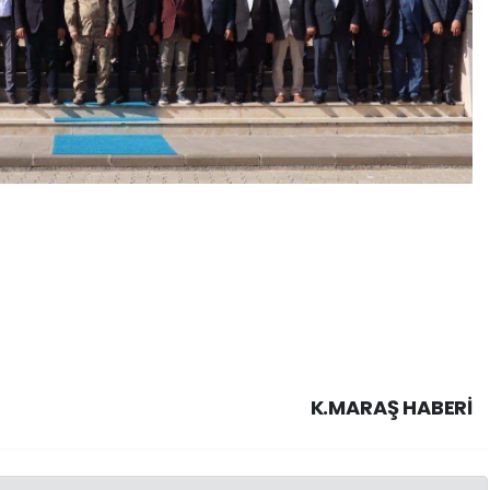
K.MARAŞ HABERİ