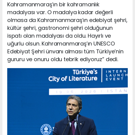
Kahramanmaraş’ın bir kahramanlık
madalyası var. O madalya kadar değerli
olmasa da Kahramanmaraş’ın edebiyat şehri,
kültür şehri, gastronomi şehri olduğunun
ispatı olan madalyası da oldu. Hayırlı ve
uğurlu olsun. Kahramanmaraş’ın UNESCO
Edebiyat Şehri ünvanı alması tüm Türkiye’nin
gururu ve onuru oldu tebrik ediyoruz” dedi.