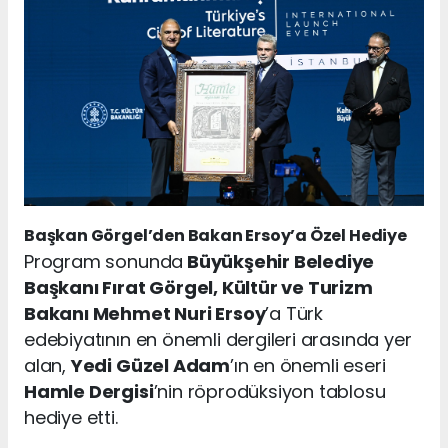
Başkan Görgel’den Bakan Ersoy’a Özel Hediye
Program sonunda
Büyükşehir Belediye
Başkanı Fırat Görgel, Kültür ve Turizm
Bakanı Mehmet Nuri Ersoy
’a Türk
edebiyatının en önemli dergileri arasında yer
alan,
Yedi Güzel Adam
’ın en önemli eseri
Hamle Dergisi
’nin röprodüksiyon tablosu
hediye etti.