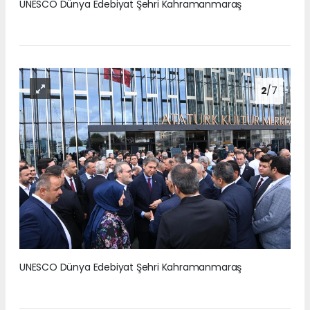
UNESCO Dünya Edebiyat Şehri Kahramanmaraş
2
/7
UNESCO Dünya Edebiyat Şehri Kahramanmaraş