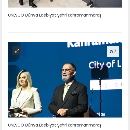
UNESCO Dünya Edebiyat Şehri Kahramanmaraş
7
/7
UNESCO Dünya Edebiyat Şehri Kahramanmaraş