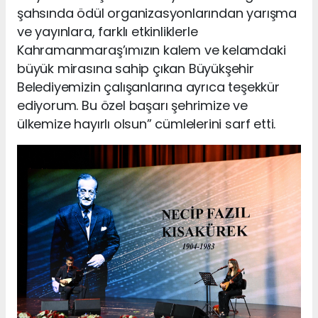
şahsında ödül organizasyonlarından yarışma
ve yayınlara, farklı etkinliklerle
Kahramanmaraş’ımızın kalem ve kelamdaki
büyük mirasına sahip çıkan Büyükşehir
Belediyemizin çalışanlarına ayrıca teşekkür
ediyorum. Bu özel başarı şehrimize ve
ülkemize hayırlı olsun” cümlelerini sarf etti.