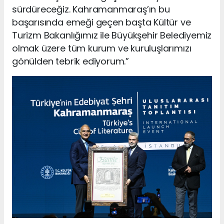
sürdüreceğiz. Kahramanmaraş’ın bu
başarısında emeği geçen başta Kültür ve
Turizm Bakanlığımız ile Büyükşehir Belediyemiz
olmak üzere tüm kurum ve kuruluşlarımızı
gönülden tebrik ediyorum.”