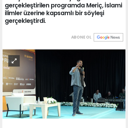
gerçekleştirilen programda Meriç, İslami
ilimler üzerine kapsamlı bir söyleşi
gerçekleştirdi.
ABONE OL