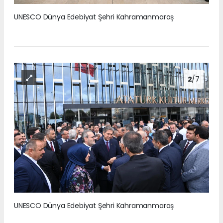
UNESCO Dünya Edebiyat Şehri Kahramanmaraş
2
/7
UNESCO Dünya Edebiyat Şehri Kahramanmaraş