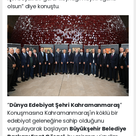
olsun” diye konuştu.
“
Dünya Edebiyat Şehri Kahramanmaraş
”
Konuşmasına Kahramanmaraş'ın köklü bir
edebiyat geleneğine sahip olduğunu
vurgulayarak başlayan
Büyükşehir Belediye