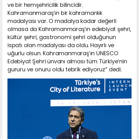
ve bir hemşehricilik bilincidir.
Kahramanmaraş’ın bir kahramanlık
madalyası var. O madalya kadar değerli
olmasa da Kahramanmaraş’ın edebiyat şehri,
kültür şehri, gastronomi şehri olduğunun
ispatı olan madalyası da oldu. Hayırlı ve
uğurlu olsun. Kahramanmaraş’ın UNESCO
Edebiyat Şehri ünvanı alması tüm Türkiye’nin
gururu ve onuru oldu tebrik ediyoruz” dedi.