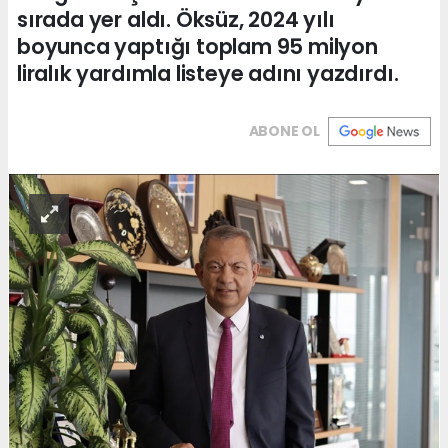
sırada yer aldı. Öksüz, 2024 yılı
boyunca yaptığı toplam 95 milyon
liralık yardımla listeye adını yazdırdı.
ABONE OL