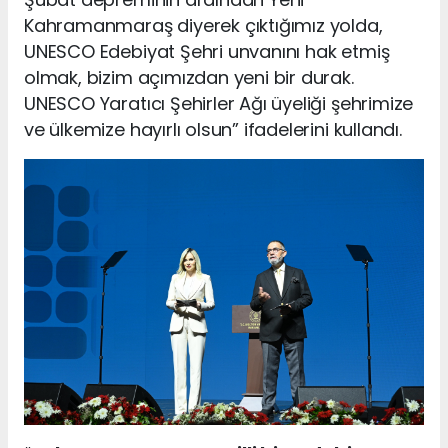
Kahramanmaraş diyerek çıktığımız yolda,
UNESCO Edebiyat Şehri unvanını hak etmiş
olmak, bizim açımızdan yeni bir durak.
UNESCO Yaratıcı Şehirler Ağı üyeliği şehrimize
ve ülkemize hayırlı olsun” ifadelerini kullandı.