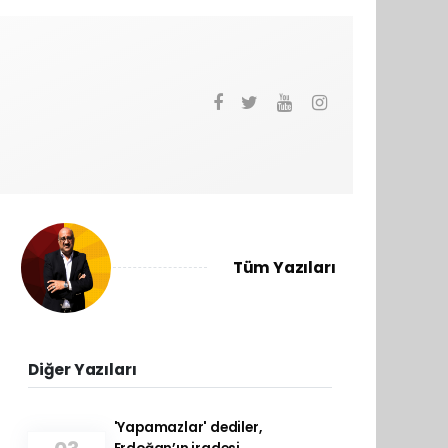
Tüm Yazıları
Diğer Yazıları
'Yapamazlar' dediler,