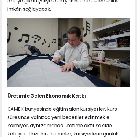
ortaya çıkan çalışmaları yakından incelemesine
imkân sağlayacak.
Üretimle Gelen Ekonomik Katkı
KAMEK bünyesinde eğitim alan kursiyerler, kurs
süresince yalnızca yeni beceriler edinmekle
kalmıyor, aynı zamanda üretime aktif şekilde
katılıyor. Hazırlanan ürünler, kursiyerlerin günlük