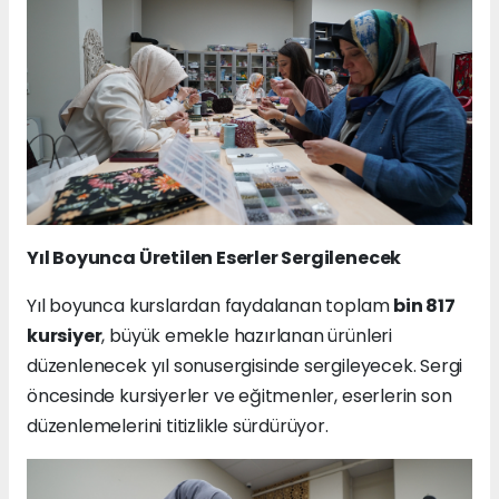
Yıl Boyunca Üretilen Eserler Sergilenecek
Yıl boyunca kurslardan faydalanan toplam
bin 817
kursiyer
, büyük emekle hazırlanan ürünleri
düzenlenecek yıl sonusergisinde sergileyecek. Sergi
öncesinde kursiyerler ve eğitmenler, eserlerin son
düzenlemelerini titizlikle sürdürüyor.