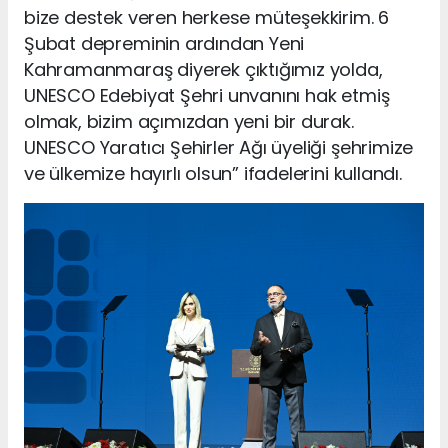
bize destek veren herkese müteşekkirim. 6
Şubat depreminin ardından Yeni
Kahramanmaraş diyerek çıktığımız yolda,
UNESCO Edebiyat Şehri unvanını hak etmiş
olmak, bizim açımızdan yeni bir durak.
UNESCO Yaratıcı Şehirler Ağı üyeliği şehrimize
ve ülkemize hayırlı olsun” ifadelerini kullandı.