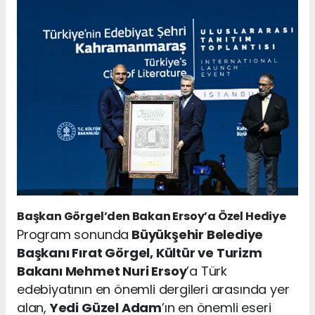
Başkan Görgel’den Bakan Ersoy’a Özel Hediye
Program sonunda
Büyükşehir Belediye
Başkanı Fırat Görgel, Kültür ve Turizm
Bakanı Mehmet Nuri Ersoy
’a Türk
edebiyatının en önemli dergileri arasında yer
alan,
Yedi Güzel Adam
’ın en önemli eseri