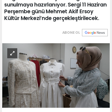
sunulmaya hazırlanıyor. Sergi 11 Haziran
Perşembe günü Mehmet Akif Ersoy
Kültür Merkezi’nde gerçekleştirilecek.
ABONE OL