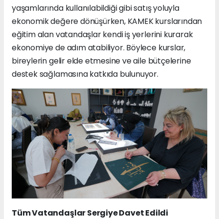
yaşamlarında kullanılabildiği gibi satış yoluyla
ekonomik değere dönüşürken, KAMEK kurslarından
eğitim alan vatandaşlar kendi iş yerlerini kurarak
ekonomiye de adım atabiliyor. Böylece kurslar,
bireylerin gelir elde etmesine ve aile bütçelerine
destek sağlamasına katkıda bulunuyor.
Tüm Vatandaşlar Sergiye Davet Edildi