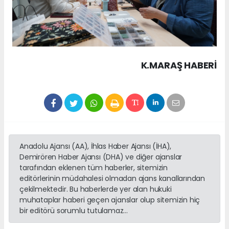
K.MARAŞ HABERİ
Anadolu Ajansı (AA), İhlas Haber Ajansı (İHA),
Demirören Haber Ajansı (DHA) ve diğer ajanslar
tarafından eklenen tüm haberler, sitemizin
editörlerinin müdahalesi olmadan ajans kanallarından
çekilmektedir. Bu haberlerde yer alan hukuki
muhataplar haberi geçen ajanslar olup sitemizin hiç
bir editörü sorumlu tutulamaz...