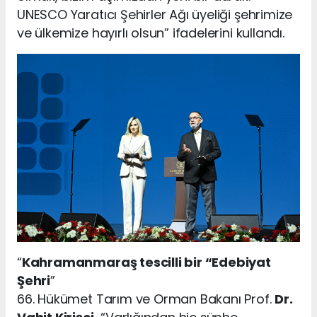
UNESCO Yaratıcı Şehirler Ağı üyeliği şehrimize
ve ülkemize hayırlı olsun” ifadelerini kullandı.
“
Kahramanmaraş tescilli bir “Edebiyat
Şehri
”
66. Hükümet Tarım ve Orman Bakanı Prof.
Dr.