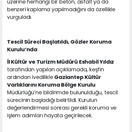
üzerine herhangi bir beton, asfalt ya da
benzeri kaplama yapılmadığını da özellikle
vurguladı.
Tescil Süreci Başlatıldı, Gözler Koruma
Kurulu’nda
İl Kültür ve Turizm Müdürü Eshabil Yıldız
tarafından yapılan açıklamada, keşfin
ardından ivedilikle
Gaziantep Kültür
Varlıklarını Koruma Bölge Kurulu
Müdürlüğü’ne bildirimde bulunulduğu, tescil
sürecinin başladığı belirtildi. Kurulun
değerlendirmesi sonrası gerekli koruma ve
işlem adımları hayata geçirilecek.