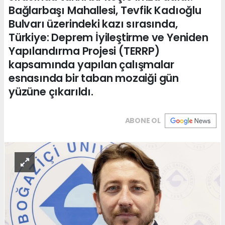
Bağlarbaşı Mahallesi, Tevfik Kadıoğlu
Bulvarı üzerindeki kazı sırasında,
Türkiye: Deprem İyileştirme ve Yeniden
Yapılandırma Projesi (TERRP)
kapsamında yapılan çalışmalar
esnasında bir taban mozaiği gün
yüzüne çıkarıldı.
ABONE OL