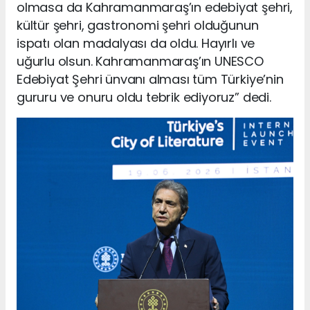
olmasa da Kahramanmaraş’ın edebiyat şehri,
kültür şehri, gastronomi şehri olduğunun
ispatı olan madalyası da oldu. Hayırlı ve
uğurlu olsun. Kahramanmaraş’ın UNESCO
Edebiyat Şehri ünvanı alması tüm Türkiye’nin
gururu ve onuru oldu tebrik ediyoruz” dedi.