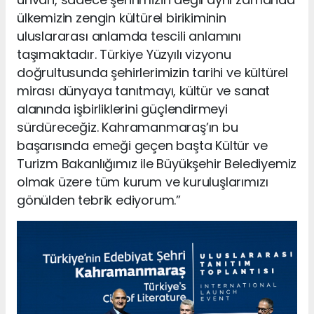
ülkemizin zengin kültürel birikiminin
uluslararası anlamda tescili anlamını
taşımaktadır. Türkiye Yüzyılı vizyonu
doğrultusunda şehirlerimizin tarihi ve kültürel
mirası dünyaya tanıtmayı, kültür ve sanat
alanında işbirliklerini güçlendirmeyi
sürdüreceğiz. Kahramanmaraş’ın bu
başarısında emeği geçen başta Kültür ve
Turizm Bakanlığımız ile Büyükşehir Belediyemiz
olmak üzere tüm kurum ve kuruluşlarımızı
gönülden tebrik ediyorum.”