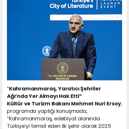
“
Kahramanmaraş, Yaratıcı Şehriler
Ağı’nda Yer Almayı Hak Etti”
Kültür ve Turizm Bakanı Mehmet Nuri Ersoy
,
programda yaptığı konuşmada,
“Kahramanmaraş, edebiyat alanında
Türkiye’yi temsil eden ilk şehir olarak 2025