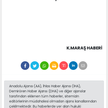
K.MARAŞ HABERİ
Anadolu Ajansı (AA), İhlas Haber Ajansı (İHA),
Demirören Haber Ajansı (DHA) ve diğer ajanslar
tarafından eklenen tüm haberler, sitemizin
editörlerinin müdahalesi olmadan ajans kanallarından
çekilmektedir. Bu haberlerde yer alan hukuki