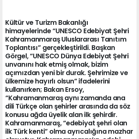
Kültür ve Turizm Bakanlığı
himayelerinde “UNESCO Edebiyat Şehri
Kahramanmaraş Uluslararası Tanıtım
Toplantısı” gerçekleştirildi. Başkan
Görgel, “UNESCO Dünya Edebiyat Şehri
unvanını hak etmiş olmak, bizim
açımızdan yeni bir durak. Şehrimize ve
ülkemize hayırlı olsun” ifadelerini
kullanırken; Bakan Ersoy,
“Kahramanmaraş aynı zamanda ana
dili Türkçe olan şehirler arasında da söz
konusu ağda üyelik alan ilk şehirdir.
Kahramanmaraş, “edebiyat şehri olan
ilk Türk kenti” olma ayrıcalığına mazhar