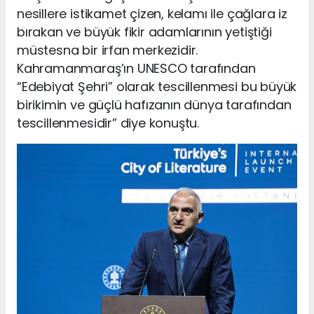
nesillere istikamet çizen, kelamı ile çağlara iz
bırakan ve büyük fikir adamlarının yetiştiği
müstesna bir irfan merkezidir.
Kahramanmaraş’ın UNESCO tarafından
“Edebiyat Şehri” olarak tescillenmesi bu büyük
birikimin ve güçlü hafızanın dünya tarafından
tescillenmesidir” diye konuştu.