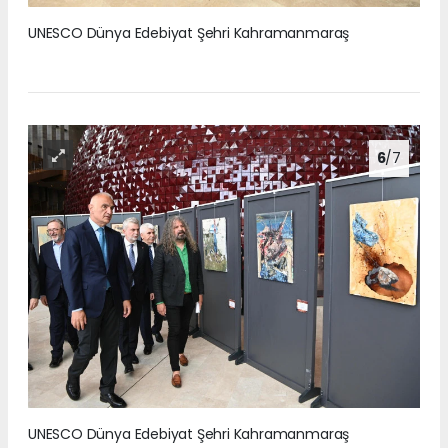
UNESCO Dünya Edebiyat Şehri Kahramanmaraş
6
/7
UNESCO Dünya Edebiyat Şehri Kahramanmaraş