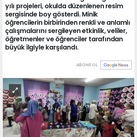
yılı projeleri, okulda düzenlenen resim
sergisinde boy gösterdi. Minik
öğrencilerin birbirinden renkli ve anlamlı
çalışmalarını sergileyen etkinlik, veliler,
öğretmenler ve öğrenciler tarafından
büyük ilgiyle karşılandı.
ABONE OL