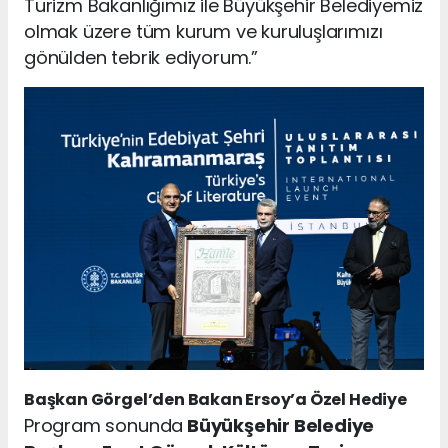
Turizm Bakanlığımız ile Büyükşehir Belediyemiz
olmak üzere tüm kurum ve kuruluşlarımızı
gönülden tebrik ediyorum.”
Başkan Görgel’den Bakan Ersoy’a Özel Hediye
Program sonunda
Büyükşehir Belediye