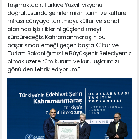
taşımaktadır. Türkiye Yüzyılı vizyonu
doğrultusunda şehirlerimizin tarihi ve kültürel
mirası dünyaya tanıtmayı, kültür ve sanat
alanında işbirliklerini güçlendirmeyi
sürdüreceğiz. Kahramanmaraş’ın bu
başarısında emeği geçen başta Kültür ve
Turizm Bakanlığımız ile Büyükşehir Belediyemiz
olmak üzere tüm kurum ve kuruluşlarımızı
gönülden tebrik ediyorum.”