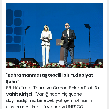
“
Kahramanmaraş tescilli bir “Edebiyat
Şehri
”
66. Hükümet Tarım ve Orman Bakanı Prof.
Dr.
Vahit Kirişci,
“Varlığından hiç şüphe
duymadığımız bir edebiyat şehri olmanın
uluslararası kabulü ve onayı UNESCO