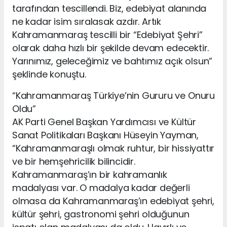
tarafından tescillendi. Biz, edebiyat alanında
ne kadar isim sıralasak azdır. Artık
Kahramanmaraş tescilli bir “Edebiyat Şehri”
olarak daha hızlı bir şekilde devam edecektir.
Yarınımız, geleceğimiz ve bahtımız açık olsun”
şeklinde konuştu.
“Kahramanmaraş Türkiye’nin Gururu ve Onuru
Oldu”
AK Parti Genel Başkan Yardımcısı ve Kültür
Sanat Politikaları Başkanı Hüseyin Yayman,
“Kahramanmaraşlı olmak ruhtur, bir hissiyattır
ve bir hemşehricilik bilincidir.
Kahramanmaraş’ın bir kahramanlık
madalyası var. O madalya kadar değerli
olmasa da Kahramanmaraş’ın edebiyat şehri,
kültür şehri, gastronomi şehri olduğunun