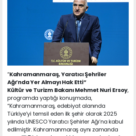
“
Kahramanmaraş, Yaratıcı Şehriler
Ağı’nda Yer Almayı Hak Etti”
Kültür ve Turizm Bakanı Mehmet Nuri Ersoy
,
programda yaptığı konuşmada,
“Kahramanmaraş, edebiyat alanında
Türkiye’yi temsil eden ilk şehir olarak 2025
yılında UNESCO Yaratıcı Şehirler Ağı’na kabul
edilmiştir. Kahramanmaraş aynı zamanda