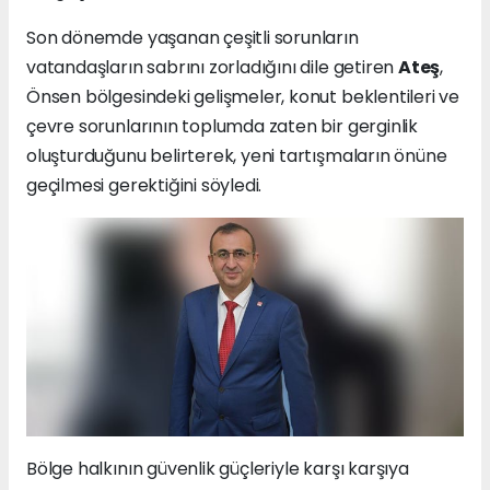
Son dönemde yaşanan çeşitli sorunların
vatandaşların sabrını zorladığını dile getiren
Ateş
,
Önsen bölgesindeki gelişmeler, konut beklentileri ve
çevre sorunlarının toplumda zaten bir gerginlik
oluşturduğunu belirterek, yeni tartışmaların önüne
geçilmesi gerektiğini söyledi.
Bölge halkının güvenlik güçleriyle karşı karşıya