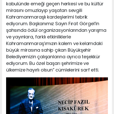
kabulünde emeği geçen herkesi ve bu kültür
mirasını omuzlayıp yaşatan sevgili
Kahramanmaraşlı kardeşlerimi tebrik
ediyorum. Başkanımız Sayın Fırat Görgel’in
şahsında ödül organizasyonlarından yarışma
ve yayınlara, farklı etkinliklerle
Kahramanmaraş’ımızın kalem ve kelamdaki
büyük mirasına sahip çıkan Büyükşehir
Belediyemizin çalışanlarına ayrıca teşekkür
ediyorum. Bu özel başarı şehrimize ve
ülkemize hayırlı olsun” cümlelerini sarf etti.