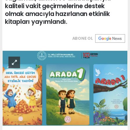
kaliteli vakit geçirmelerine destek
olmak amacıyla hazırlanan etkinlik
kitapları yayımlandı.
ABONE OL