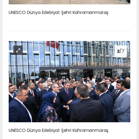
UNESCO Dünya Edebiyat Şehri Kahramanmaraş
2
/7
UNESCO Dünya Edebiyat Şehri Kahramanmaraş