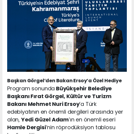
Başkan Görgel’den Bakan Ersoy’a Özel Hediye
Program sonunda
Büyükşehir Belediye
Başkanı Fırat Görgel, Kültür ve Turizm
Bakanı Mehmet Nuri Ersoy
’a Türk
edebiyatının en önemli dergileri arasında yer
alan,
Yedi Güzel Adam
’ın en önemli eseri
Hamle Dergisi
’nin röprodüksiyon tablosu