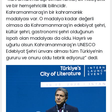
ve bir hemşehricilik bilincidir.
Kahramanmaraş’ın bir kahramanlık
madalyası var. O madalya kadar değerli
olmasa da Kahramanmaraş’ın edebiyat şehri,
kültür şehri, gastronomi şehri olduğunun
ispatı olan madalyası da oldu. Hayırlı ve
uğurlu olsun. Kahramanmaraş’ın UNESCO
Edebiyat Şehri ünvanı alması tüm Türkiye’nin
gururu ve onuru oldu tebrik ediyoruz” dedi.