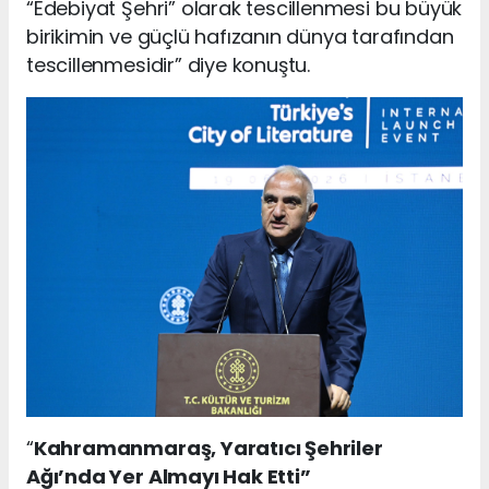
“Edebiyat Şehri” olarak tescillenmesi bu büyük
birikimin ve güçlü hafızanın dünya tarafından
tescillenmesidir” diye konuştu.
“
Kahramanmaraş, Yaratıcı Şehriler
Ağı’nda Yer Almayı Hak Etti”