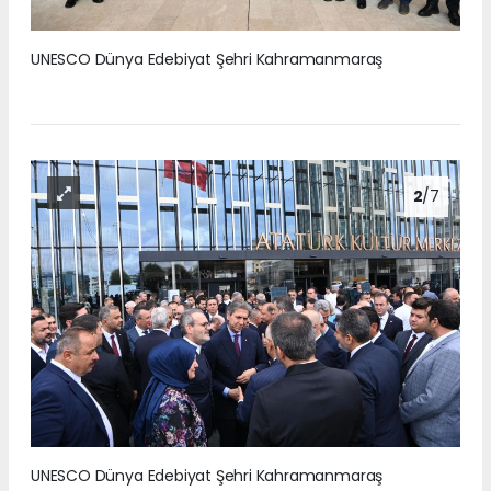
UNESCO Dünya Edebiyat Şehri Kahramanmaraş
2
/7
UNESCO Dünya Edebiyat Şehri Kahramanmaraş