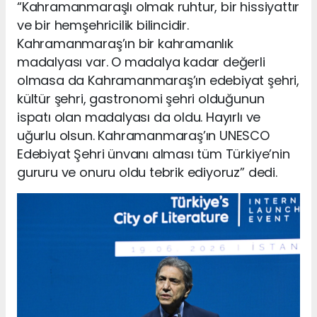
“Kahramanmaraşlı olmak ruhtur, bir hissiyattır
ve bir hemşehricilik bilincidir.
Kahramanmaraş’ın bir kahramanlık
madalyası var. O madalya kadar değerli
olmasa da Kahramanmaraş’ın edebiyat şehri,
kültür şehri, gastronomi şehri olduğunun
ispatı olan madalyası da oldu. Hayırlı ve
uğurlu olsun. Kahramanmaraş’ın UNESCO
Edebiyat Şehri ünvanı alması tüm Türkiye’nin
gururu ve onuru oldu tebrik ediyoruz” dedi.