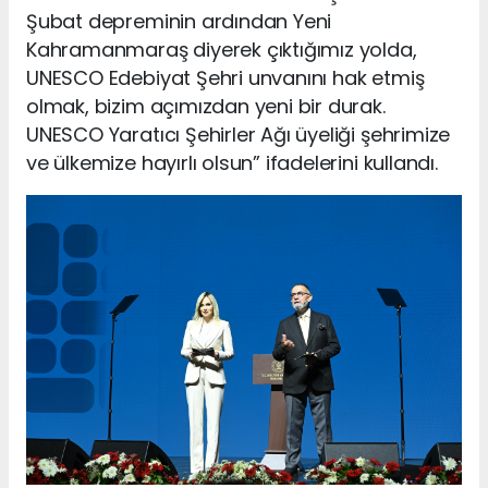
Şubat depreminin ardından Yeni
Kahramanmaraş diyerek çıktığımız yolda,
UNESCO Edebiyat Şehri unvanını hak etmiş
olmak, bizim açımızdan yeni bir durak.
UNESCO Yaratıcı Şehirler Ağı üyeliği şehrimize
ve ülkemize hayırlı olsun” ifadelerini kullandı.