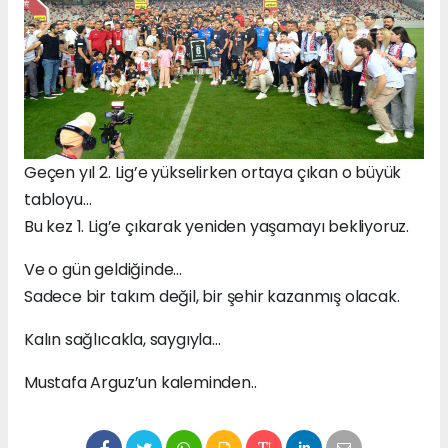
Geçen yıl 2. Lig’e yükselirken ortaya çıkan o büyük
tabloyu…
Bu kez 1. Lig’e çıkarak yeniden yaşamayı bekliyoruz.
Ve o gün geldiğinde…
Sadece bir takım değil, bir şehir kazanmış olacak.
Kalın sağlıcakla, saygıyla…
Mustafa Arguz’un kaleminden..