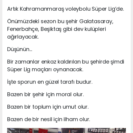
Artık Kahramanmaraş voleybolu Süper Lig’de.
Önümüzdeki sezon bu şehir Galatasaray,
Fenerbahçe, Beşiktaş gibi dev kulüpleri
ağırlayacak.
Düşünün…
Bir zamanlar enkaz kaldırılan bu şehirde şimdi
Süper Lig maçları oynanacak.
İşte sporun en güzel tarafı budur.
Bazen bir şehir için moral olur.
Bazen bir toplum için umut olur.
Bazen de bir nesil için ilham olur.