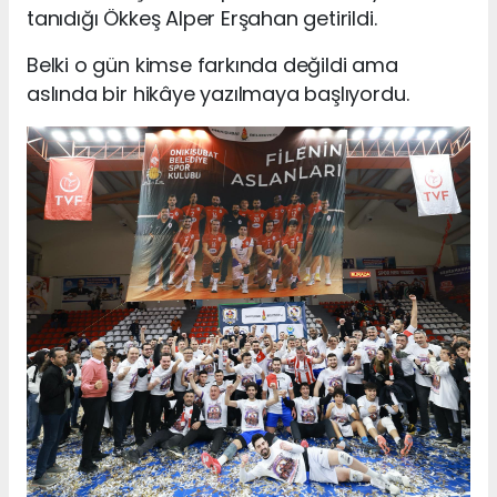
tanıdığı Ökkeş Alper Erşahan getirildi.
Belki o gün kimse farkında değildi ama
aslında bir hikâye yazılmaya başlıyordu.