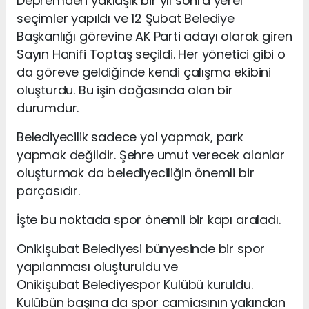
Depremden yaklaşık bir yıl sonra yerel
seçimler yapıldı ve 12 Şubat Belediye
Başkanlığı görevine AK Parti adayı olarak giren
Sayın Hanifi Toptaş seçildi. Her yönetici gibi o
da göreve geldiğinde kendi çalışma ekibini
oluşturdu. Bu işin doğasında olan bir
durumdur.
Belediyecilik sadece yol yapmak, park
yapmak değildir. Şehre umut verecek alanlar
oluşturmak da belediyeciliğin önemli bir
parçasıdır.
İşte bu noktada spor önemli bir kapı araladı.
Onikişubat Belediyesi bünyesinde bir spor
yapılanması oluşturuldu ve
Onikişubat Belediyespor Kulübü kuruldu.
Kulübün başına da spor camiasının yakından