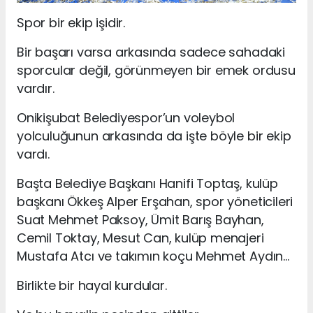
Spor bir ekip işidir.
Bir başarı varsa arkasında sadece sahadaki
sporcular değil, görünmeyen bir emek ordusu
vardır.
Onikişubat Belediyespor’un voleybol
yolculuğunun arkasında da işte böyle bir ekip
vardı.
Başta Belediye Başkanı Hanifi Toptaş, kulüp
başkanı Ökkeş Alper Erşahan, spor yöneticileri
Suat Mehmet Paksoy, Ümit Barış Bayhan,
Cemil Toktay, Mesut Can, kulüp menajeri
Mustafa Atcı ve takımın koçu Mehmet Aydın…
Birlikte bir hayal kurdular.