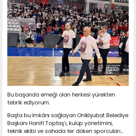
Bu başarıda emeği olan herkesi yürekten
tebrik ediyorum.
Başta bu imkânı sağlayan Onikişubat Belediye
Başkanı Hanifi Toptaş’ı, kulüp yönetimini,
teknik ekibi ve sahada ter döken sporcuları…