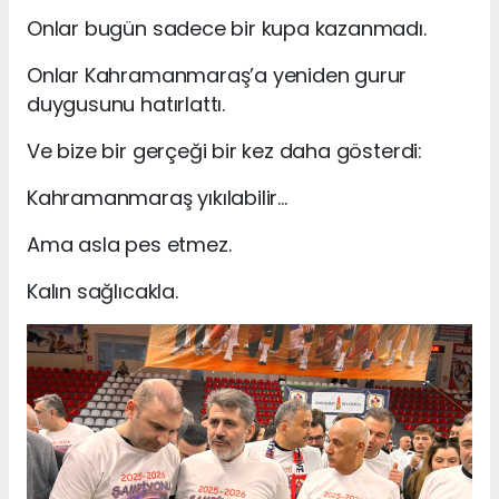
Onlar bugün sadece bir kupa kazanmadı.
Onlar Kahramanmaraş’a yeniden gurur
duygusunu hatırlattı.
Ve bize bir gerçeği bir kez daha gösterdi:
Kahramanmaraş yıkılabilir…
Ama asla pes etmez.
Kalın sağlıcakla.