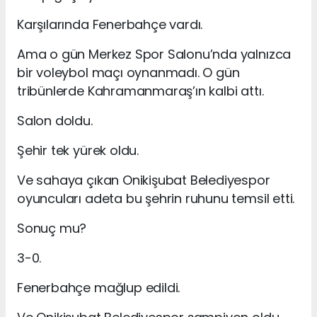
Karşılarında Fenerbahçe vardı.
Ama o gün Merkez Spor Salonu’nda yalnızca
bir voleybol maçı oynanmadı. O gün
tribünlerde Kahramanmaraş’ın kalbi attı.
Salon doldu.
Şehir tek yürek oldu.
Ve sahaya çıkan Onikişubat Belediyespor
oyuncuları adeta bu şehrin ruhunu temsil etti.
Sonuç mu?
3-0.
Fenerbahçe mağlup edildi.