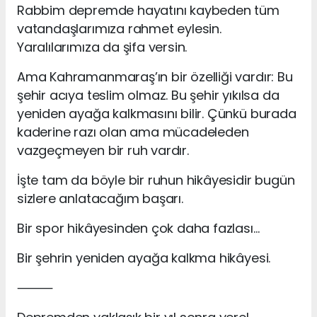
Rabbim depremde hayatını kaybeden tüm
vatandaşlarımıza rahmet eylesin.
Yaralılarımıza da şifa versin.
Ama Kahramanmaraş’ın bir özelliği vardır: Bu
şehir acıya teslim olmaz. Bu şehir yıkılsa da
yeniden ayağa kalkmasını bilir. Çünkü burada
kaderine razı olan ama mücadeleden
vazgeçmeyen bir ruh vardır.
İşte tam da böyle bir ruhun hikâyesidir bugün
sizlere anlatacağım başarı.
Bir spor hikâyesinden çok daha fazlası…
Bir şehrin yeniden ayağa kalkma hikâyesi.
⸻