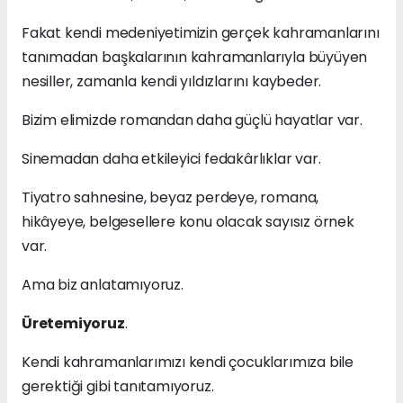
Fakat kendi medeniyetimizin gerçek kahramanlarını
tanımadan başkalarının kahramanlarıyla büyüyen
nesiller, zamanla kendi yıldızlarını kaybeder.
Bizim elimizde romandan daha güçlü hayatlar var.
Sinemadan daha etkileyici fedakârlıklar var.
Tiyatro sahnesine, beyaz perdeye, romana,
hikâyeye, belgesellere konu olacak sayısız örnek
var.
Ama biz anlatamıyoruz.
Üretemiyoruz
.
Kendi kahramanlarımızı kendi çocuklarımıza bile
gerektiği gibi tanıtamıyoruz.