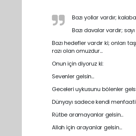
Bazı yollar vardır; kalab
Bazı davalar vardır; sayı 
Bazı hedefler vardır ki; onları
razı olan omuzdur…
Onun için diyoruz ki:
Sevenler gelsin…
Geceleri uykusunu bölenler gels
Dünyayı sadece kendi menfaati
Rütbe aramayanlar gelsin…
Allah için arayanlar gelsin…