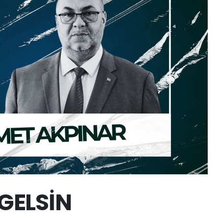
GELSİN