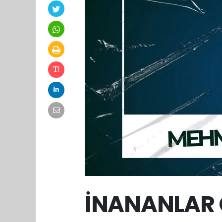
İNANANLAR 