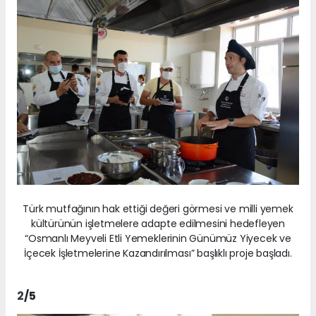
Türk mutfağının hak ettiği değeri görmesi ve milli yemek
kültürünün işletmelere adapte edilmesini hedefleyen
“Osmanlı Meyveli Etli Yemeklerinin Günümüz Yiyecek ve
İçecek İşletmelerine Kazandırılması” başlıklı proje başladı.
2
/5